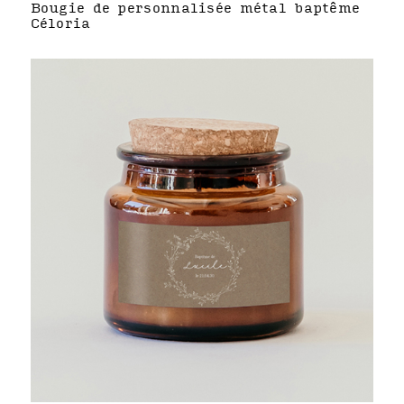
Bougie de personnalisée métal baptême
Céloria