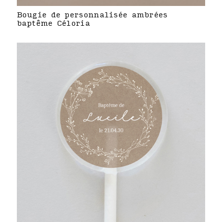
Bougie de personnalisée ambrées
baptême Céloria