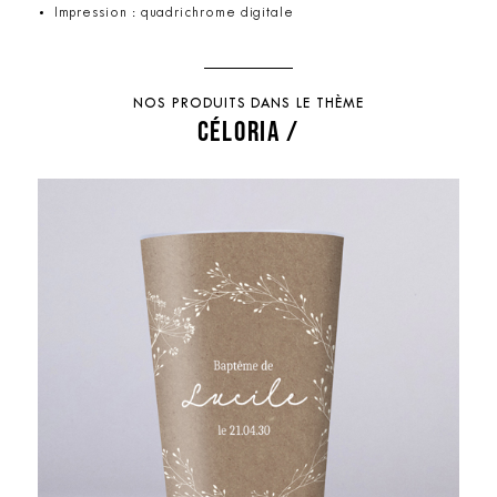
Impression : quadrichrome digitale
NOS PRODUITS DANS LE THÈME
CÉLORIA /