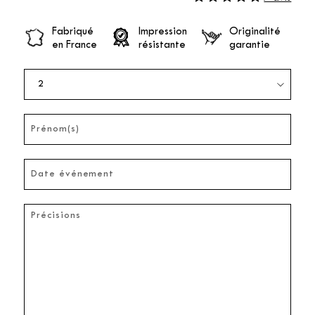
Fabriqué
Impression
Originalité
en France
résistante
garantie