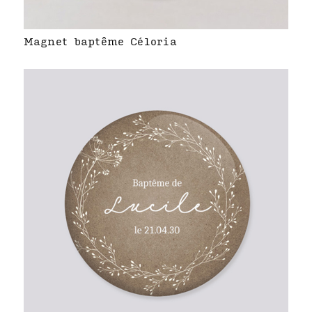
Magnet baptême Céloria