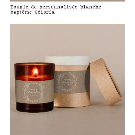
Bougie de personnalisée blanche
baptême Céloria