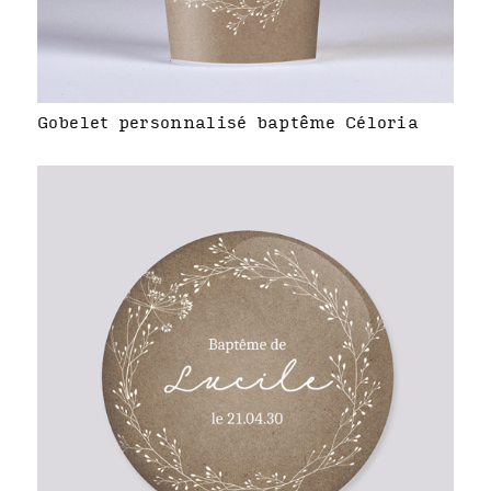
Gobelet personnalisé baptême Céloria