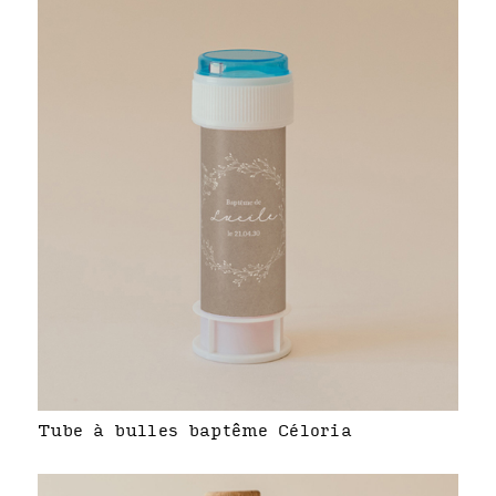
Tube à bulles baptême Céloria