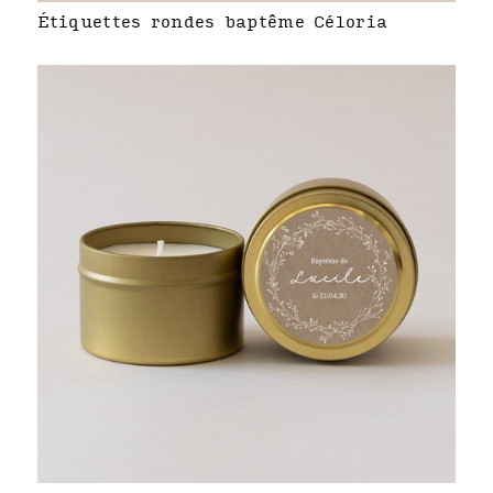
Étiquettes rondes baptême Céloria