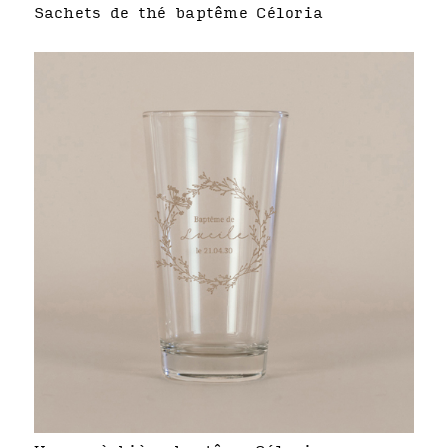
Sachets de thé baptême Céloria