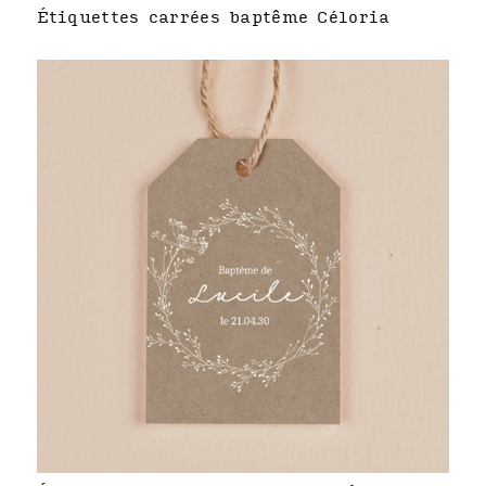
Étiquettes carrées baptême Céloria