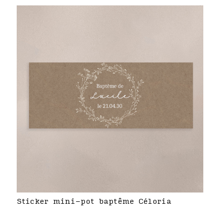
Sticker mini-pot baptême Céloria