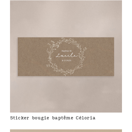
Sticker bougie baptême Céloria