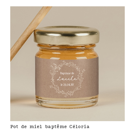
Pot de miel baptême Céloria