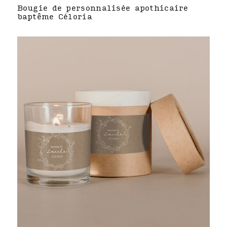
Bougie de personnalisée apothicaire
baptême Céloria