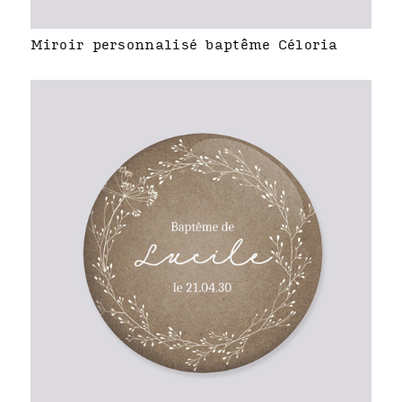
Miroir personnalisé baptême Céloria