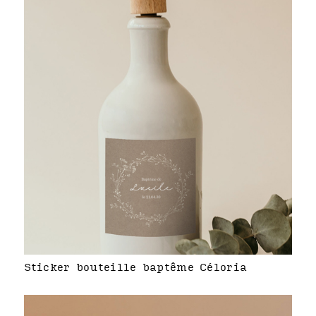
Sticker bouteille baptême Céloria