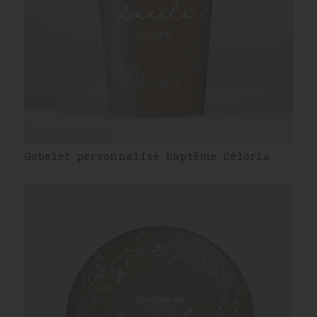
Gobelet personnalisé baptême Céloria