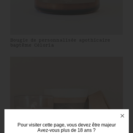
Bougie de personnalisée apothicaire
baptême Céloria
Pour visiter cette page, vous devez être majeur
Avez-vous plus de 18 ans ?