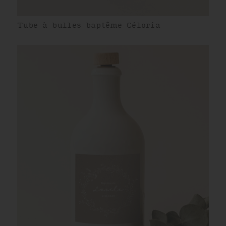
Tube à bulles baptême Céloria