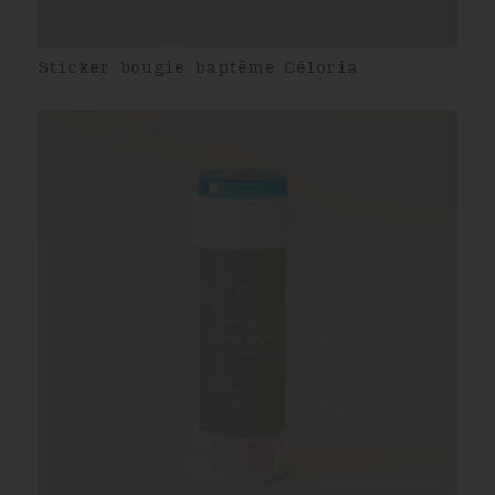
Sticker bougie baptême Céloria