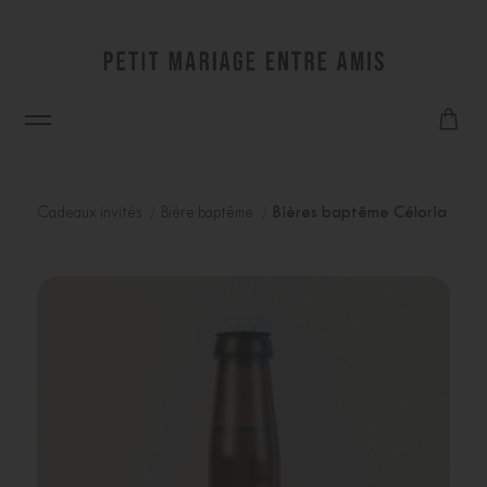
Cadeaux invités
Bière baptême
Bières baptême Céloria