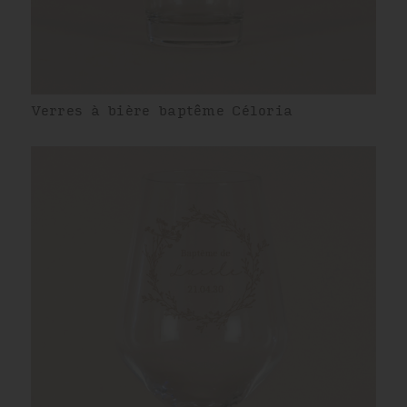
Verres à bière baptême Céloria