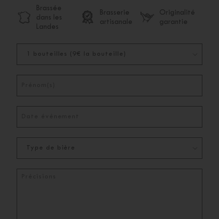
Brassée
Brasserie
Originalité
dans les
artisanale
garantie
Landes