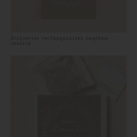
Étiquettes rectangulaires baptême
Céloria