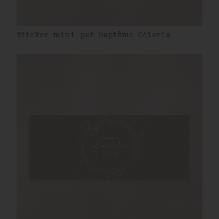
Sticker mini-pot baptême Céloria