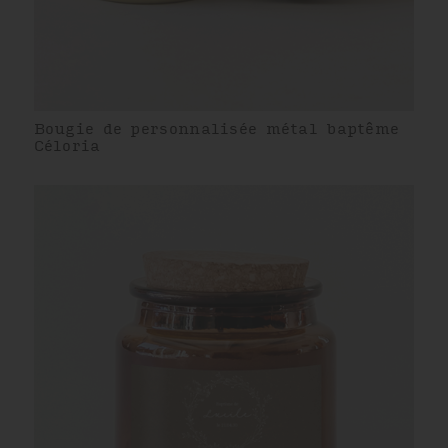
Bougie de personnalisée métal baptême
Céloria