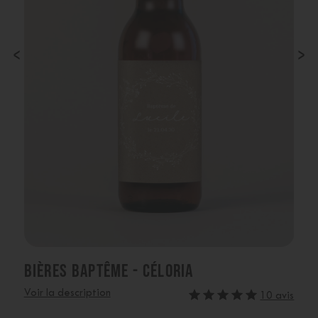
‹
›
BIÈRES BAPTÊME - CÉLORIA
Voir la description
10 avis