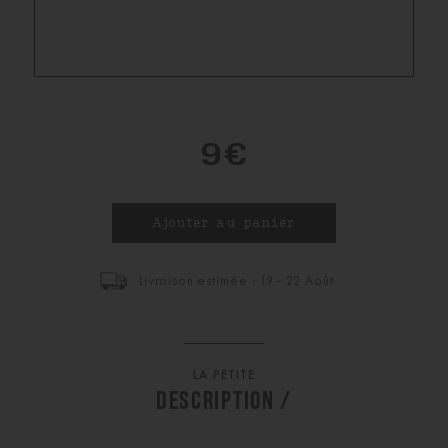
9€
Livraison estimée : 19 - 22 Août
LA PETITE
DESCRIPTION /