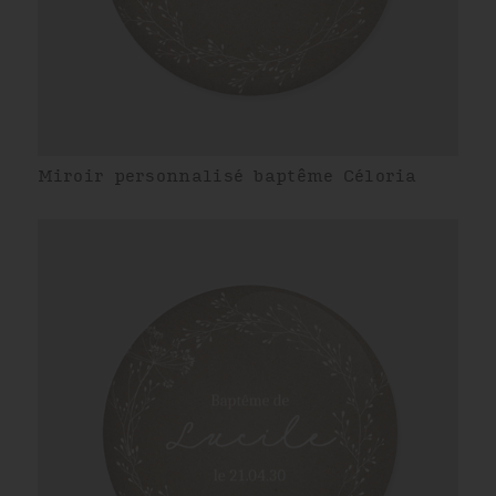
Miroir personnalisé baptême Céloria