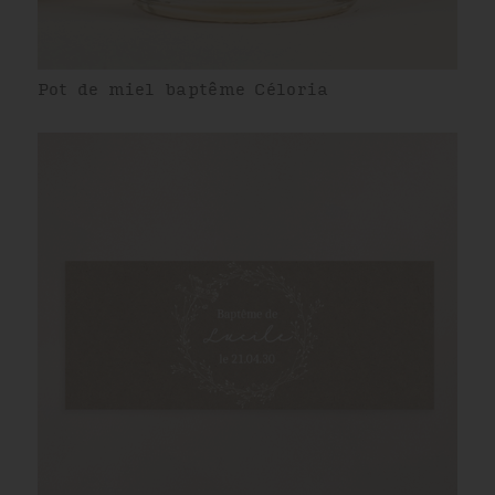
Pot de miel baptême Céloria