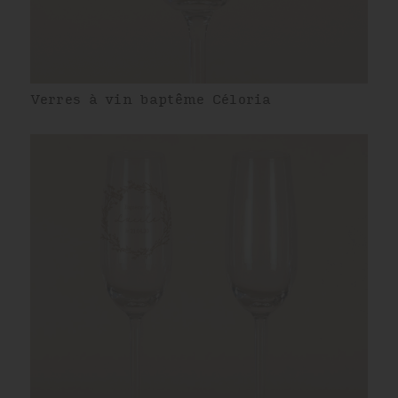
Verres à vin baptême Céloria