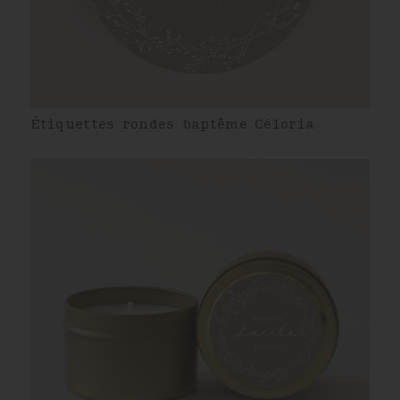
Étiquettes rondes baptême Céloria