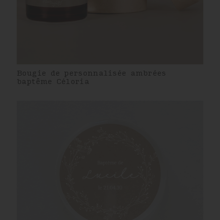
Bougie de personnalisée ambrées
baptême Céloria