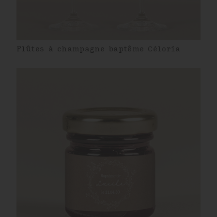
Flûtes à champagne baptême Céloria