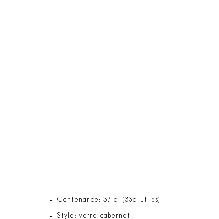
Contenance: 37 cl (33cl utiles)
Style: verre cabernet