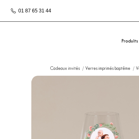
01 87 65 31 44
Produits
Cadeaux invités
Verres imprimés baptême
V