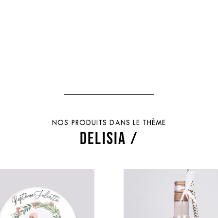
NOS PRODUITS DANS LE THÈME
DELISIA /