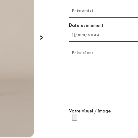
Date événement
›
Votre visuel / image