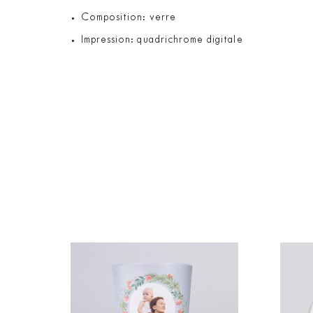
Composition: verre
Impression: quadrichrome digitale