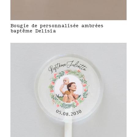
Bougie de personnalisée ambrées
baptême Delisia