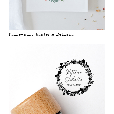
Faire-part baptême Delisia