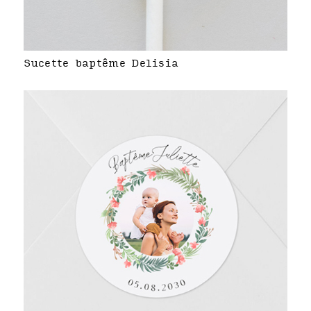
Sucette baptême Delisia