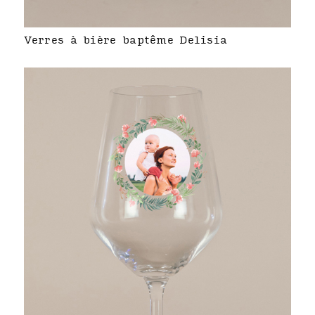
Verres à bière baptême Delisia