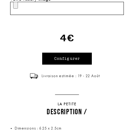
4€
Livraison estimée : 19 - 22 Août
LA PETITE
DESCRIPTION /
Dimensions : 6.25 x 2.5cm