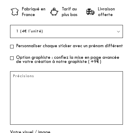
Fabriqué en
Tarif au
Livraison
France
plus bas
offerte
Personnaliser chaque sticker avec un prénom différent
Option graphiste : confiez la mise en page avancée
de votre création à notre graphiste ( +9€ )
Votre visuel / image