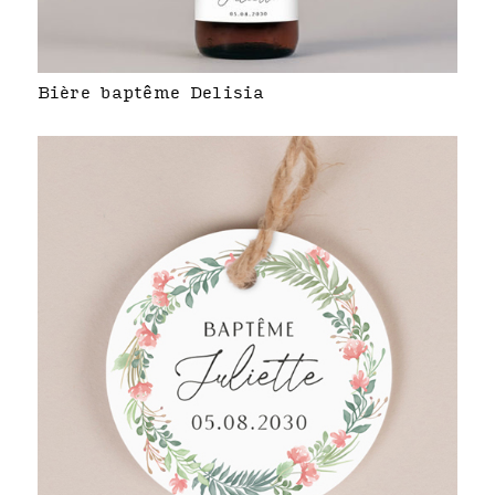
Bière baptême Delisia