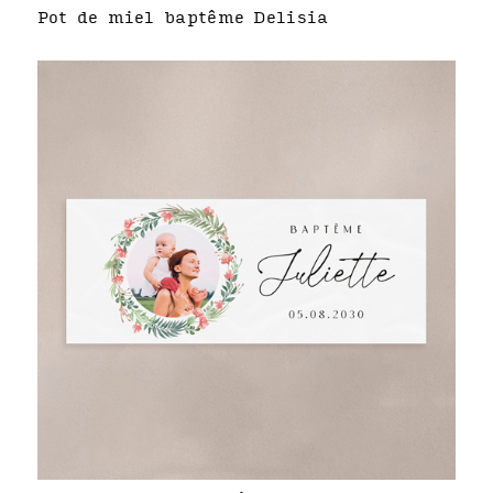
Pot de miel baptême Delisia