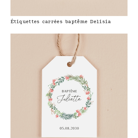
Étiquettes carrées baptême Delisia