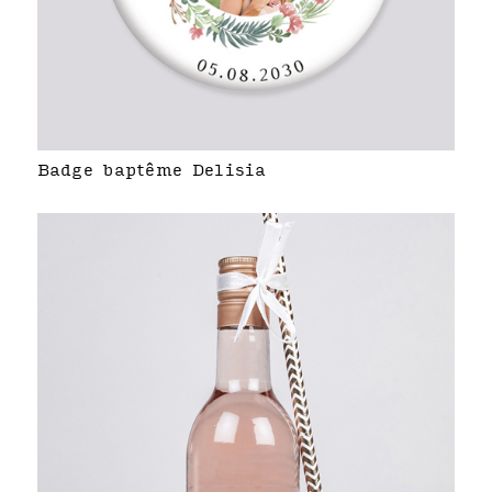
Badge baptême Delisia