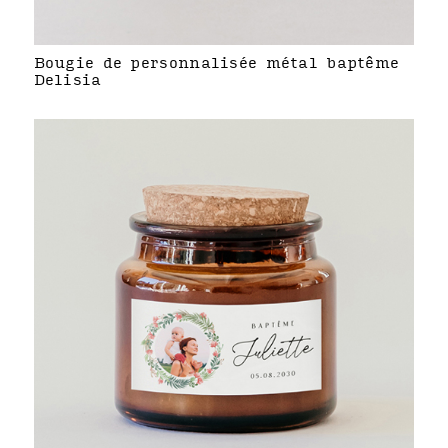
Bougie de personnalisée métal baptême
Delisia