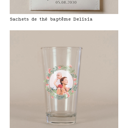
Sachets de thé baptême Delisia