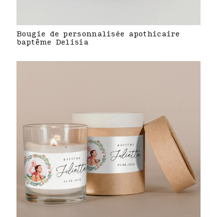
Bougie de personnalisée apothicaire
baptême Delisia