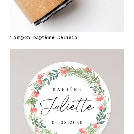
Tampon baptême Delisia