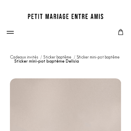
Cadeaux invités
Sticker baptême
Sticker mini-pot baptême
Sticker mini-pot baptême Delisia