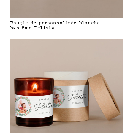
Bougie de personnalisée blanche
baptême Delisia