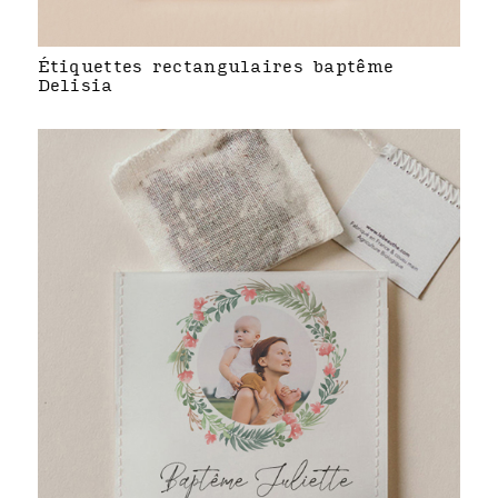
Étiquettes rectangulaires baptême
Delisia