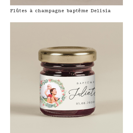
Flûtes à champagne baptême Delisia