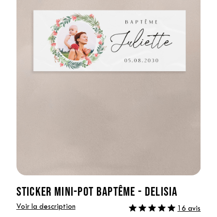
STICKER MINI-POT BAPTÊME - DELISIA
Voir la description
16 avis