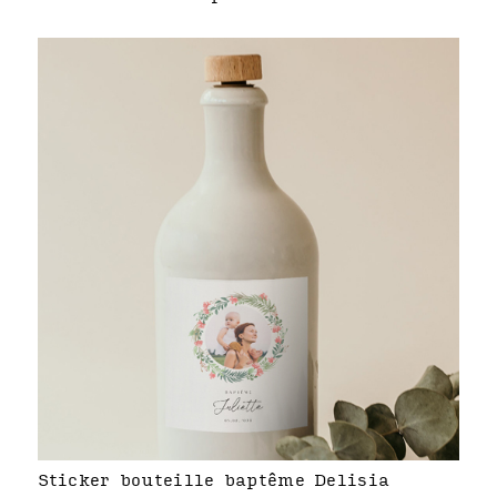
Sticker bouteille baptême Delisia