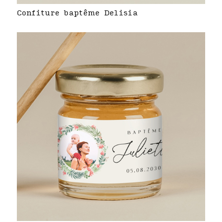
Confiture baptême Delisia