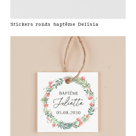
Stickers ronds baptême Delisia