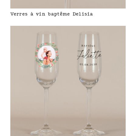
Verres à vin baptême Delisia