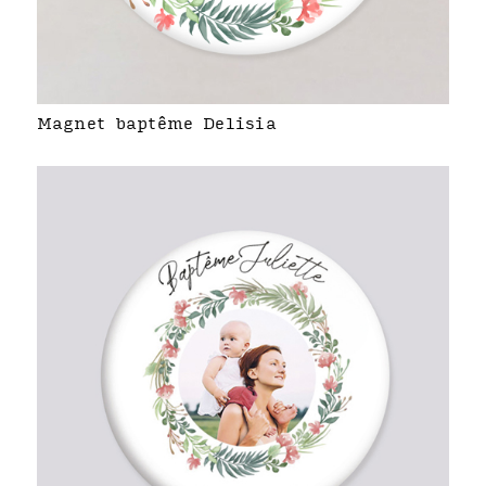
Magnet baptême Delisia