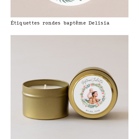
Étiquettes rondes baptême Delisia