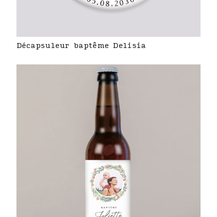
Décapsuleur baptême Delisia