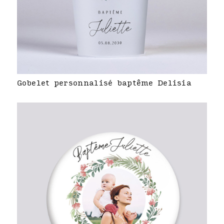
Gobelet personnalisé baptême Delisia