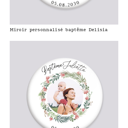
Miroir personnalisé baptême Delisia