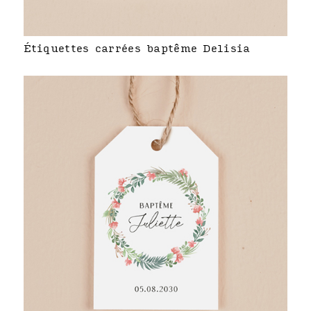
Étiquettes carrées baptême Delisia