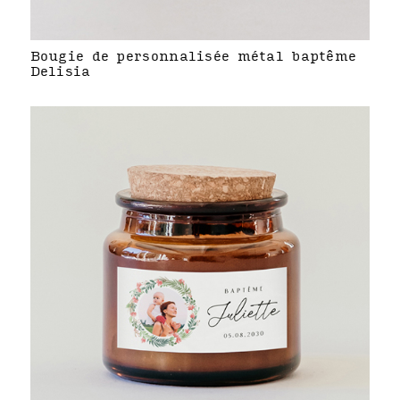
Bougie de personnalisée métal baptême
Delisia