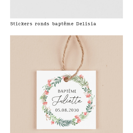
Stickers ronds baptême Delisia