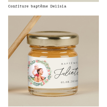
Confiture baptême Delisia