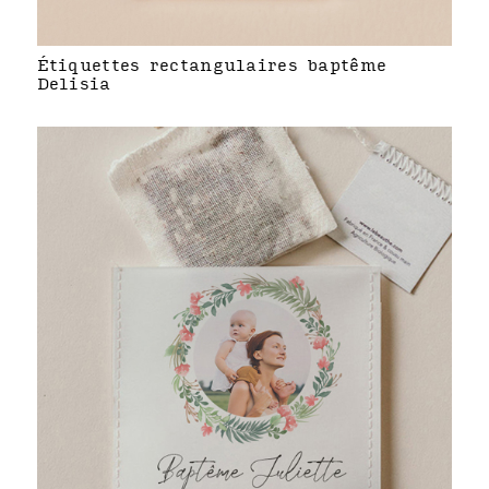
Étiquettes rectangulaires baptême
Delisia