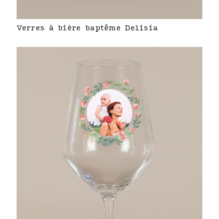
Verres à bière baptême Delisia