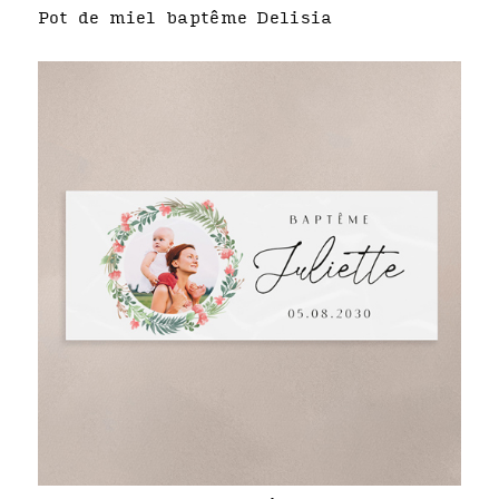
Pot de miel baptême Delisia