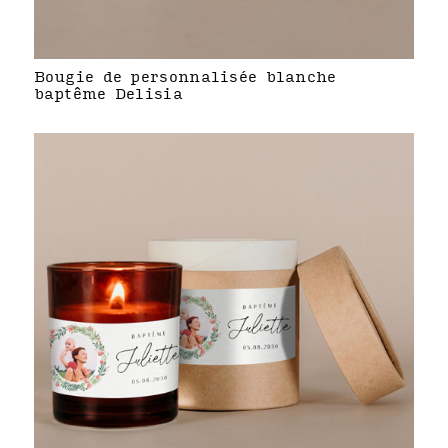
Bougie de personnalisée blanche
baptême Delisia