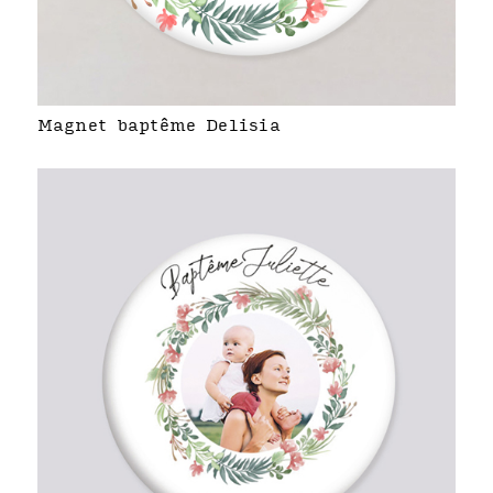
Magnet baptême Delisia