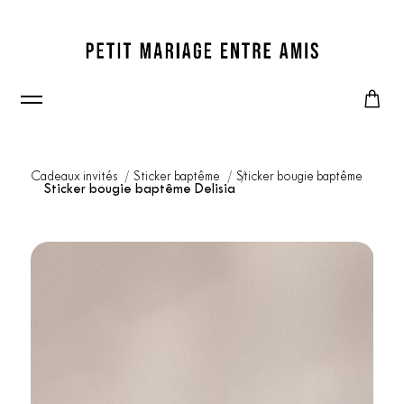
Cadeaux invités
Sticker baptême
Sticker bougie baptême
Sticker bougie baptême Delisia