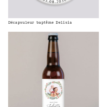
Décapsuleur baptême Delisia