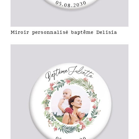
Miroir personnalisé baptême Delisia