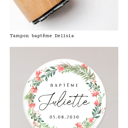
Tampon baptême Delisia