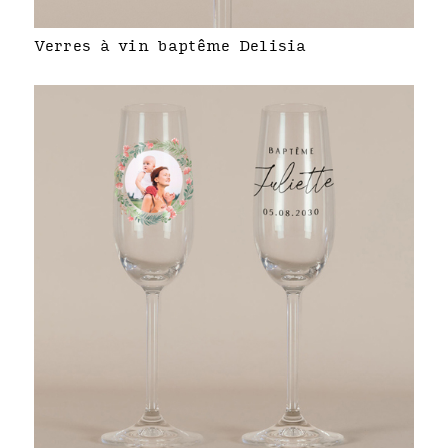
Verres à vin baptême Delisia