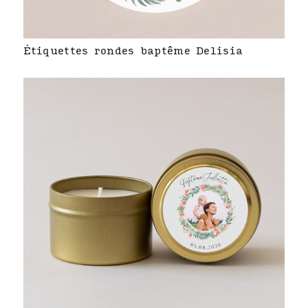
Étiquettes rondes baptême Delisia