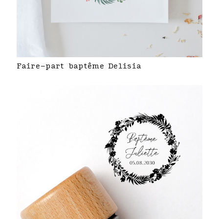
Faire-part baptême Delisia