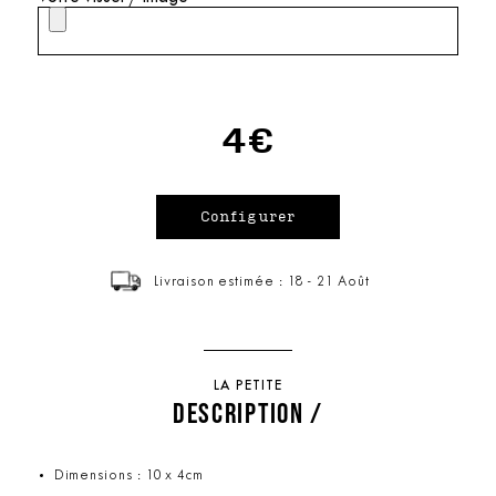
4€
Livraison estimée : 18 - 21 Août
LA PETITE
DESCRIPTION /
Dimensions : 10 x 4cm