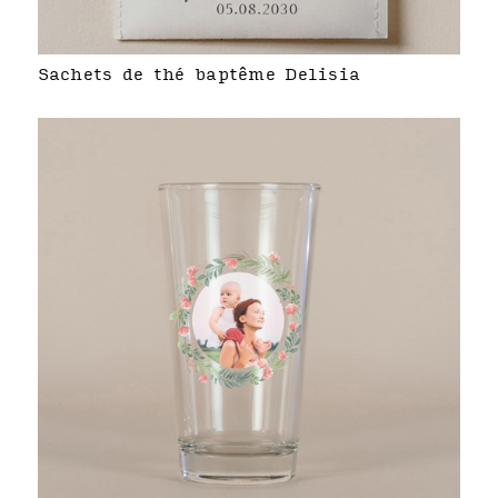
Sachets de thé baptême Delisia