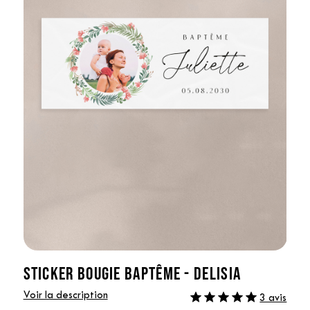
STICKER BOUGIE BAPTÊME - DELISIA
Voir la description
3 avis