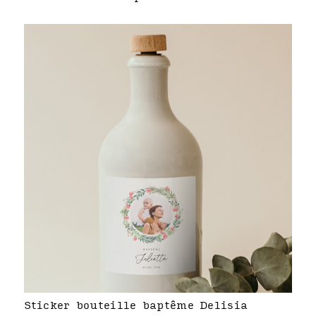
Sticker bouteille baptême Delisia