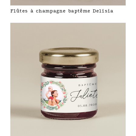
Flûtes à champagne baptême Delisia