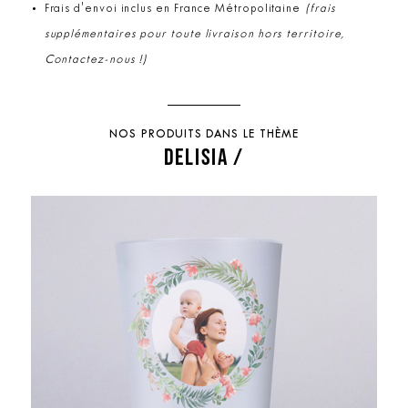
Frais d'envoi inclus en France Métropolitaine
(frais
supplémentaires pour toute livraison hors territoire,
Contactez-nous !)
NOS PRODUITS DANS LE THÈME
DELISIA /