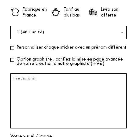
Fabriqué en
Tarif au
Livraison
France
plus bas
offerte
Personnaliser chaque sticker avec un prénom différent
Option graphiste : confiez la mise en page avancée
de votre création à notre graphiste ( +9€ )
Votre visuel / image