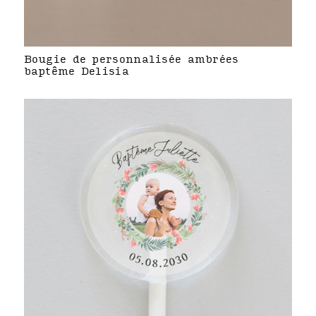
Bougie de personnalisée ambrées
baptême Delisia