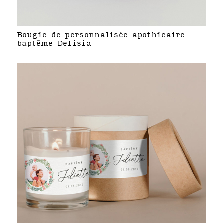
Bougie de personnalisée apothicaire
baptême Delisia