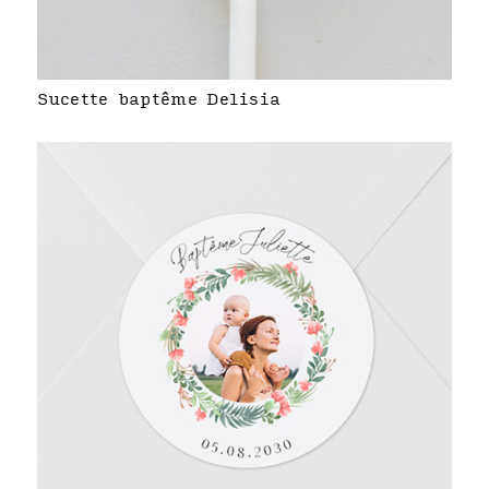
Sucette baptême Delisia