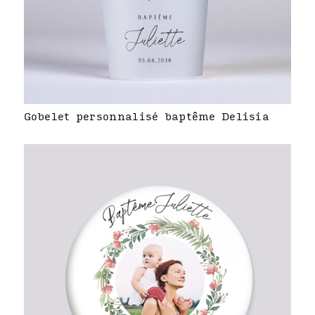
Gobelet personnalisé baptême Delisia