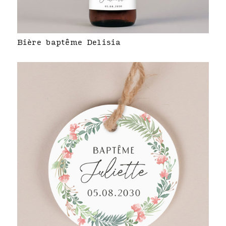
Bière baptême Delisia