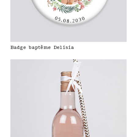
Badge baptême Delisia