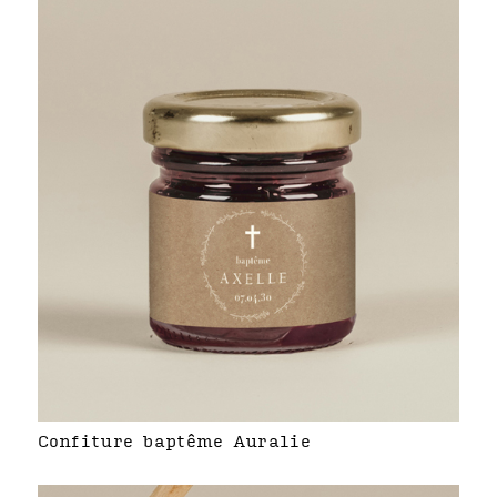
Confiture baptême Auralie