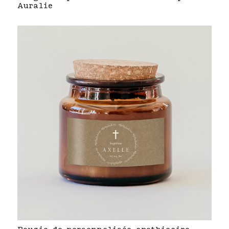
Auralie