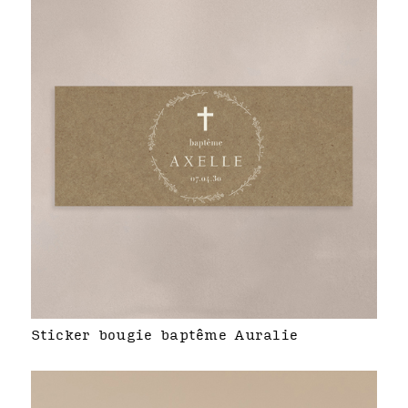
Sticker bougie baptême Auralie