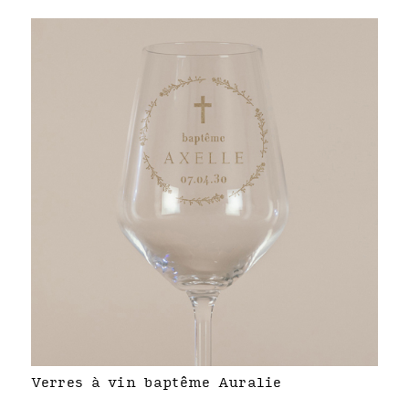
Verres à vin baptême Auralie