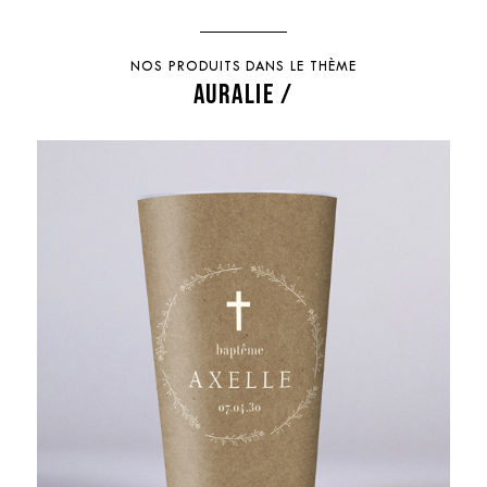
NOS PRODUITS DANS LE THÈME
AURALIE /