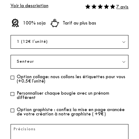
Voir la description
7 avis
100% soja
Tarif au plus bas
Option collage: nous collons les étiquettes pour vous
(+0.5€ l'unité)
Personnaliser chaque bougie avec un prénom
différent
Option graphiste : confiez la mise en page avancée
de votre création à notre graphiste ( +9€ )