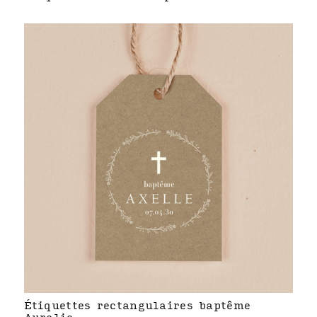
Étiquettes rectangulaires baptême