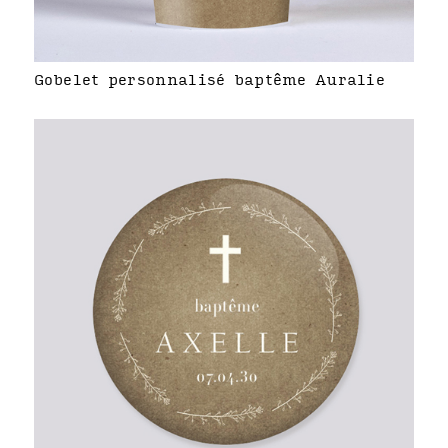
Gobelet personnalisé baptême Auralie