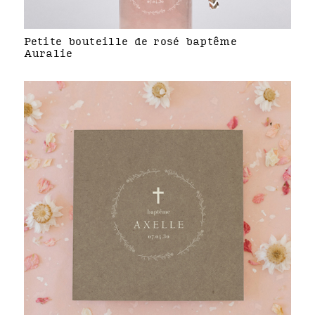
Petite bouteille de rosé baptême
Auralie