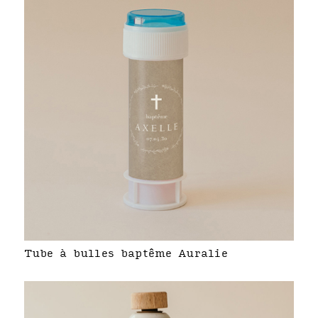
Tube à bulles baptême Auralie