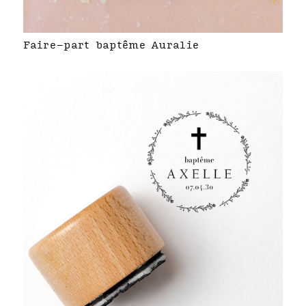
Faire-part baptême Auralie