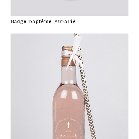
Badge baptême Auralie