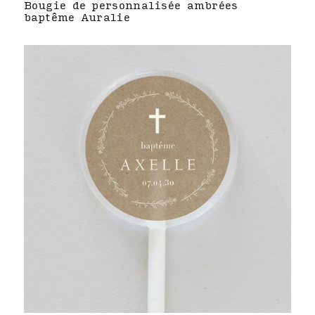
Bougie de personnalisée ambrées
baptême Auralie