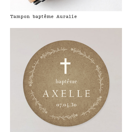
Tampon baptême Auralie