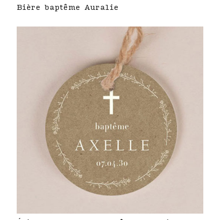
Bière baptême Auralie