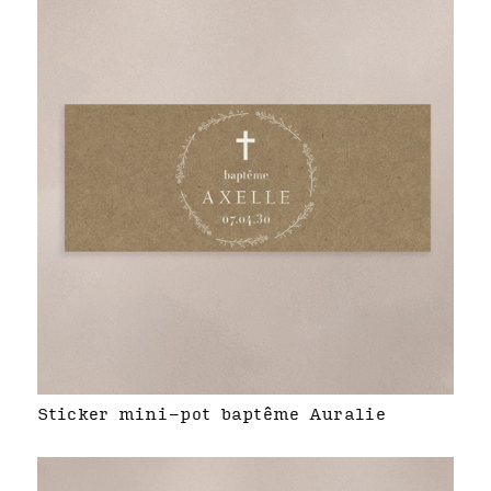
Sticker mini-pot baptême Auralie