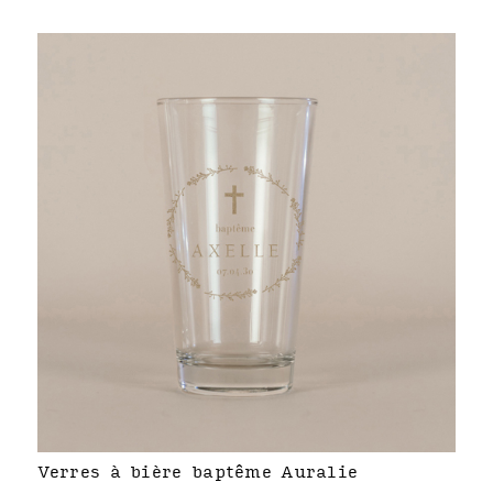
Verres à bière baptême Auralie