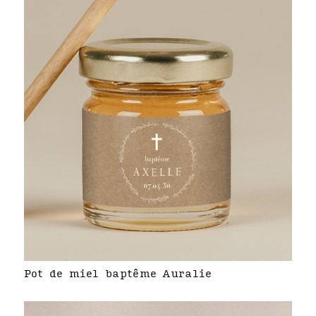
Pot de miel baptême Auralie