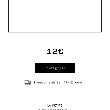
12€
Livraison estimée : 19 - 22 Août
LA PETITE