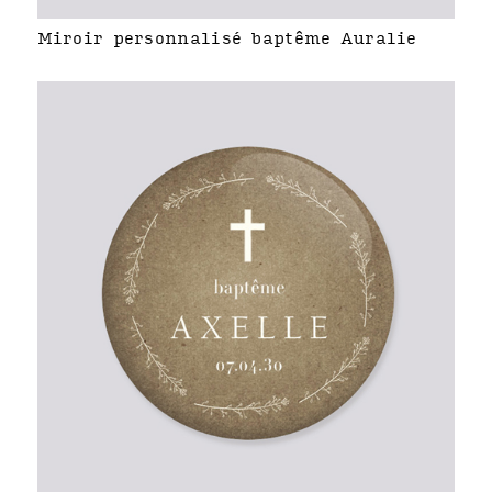
Miroir personnalisé baptême Auralie