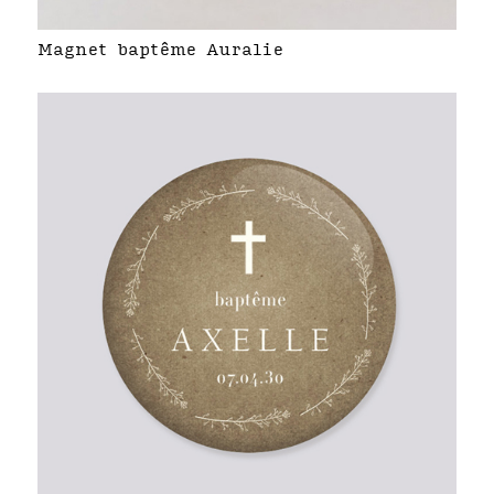
Magnet baptême Auralie