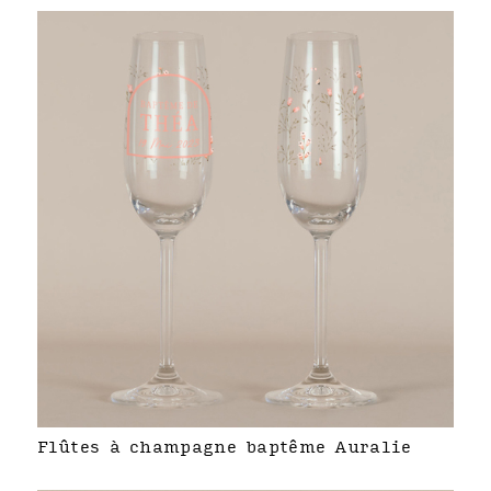
Flûtes à champagne baptême Auralie