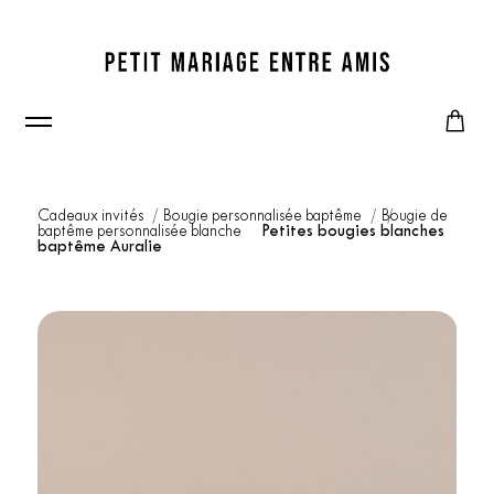
Cadeaux invités
Bougie personnalisée baptême
Bougie de
baptême personnalisée blanche
Petites bougies blanches
baptême Auralie