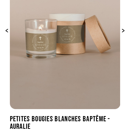
‹
›
PETITES BOUGIES BLANCHES BAPTÊME -
AURALIE