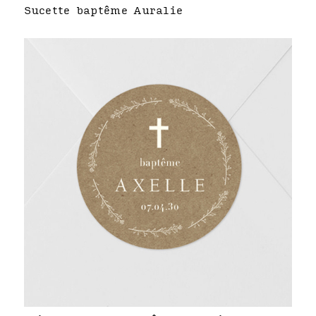
Sucette baptême Auralie