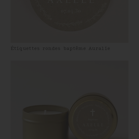
Étiquettes rondes baptême Auralie