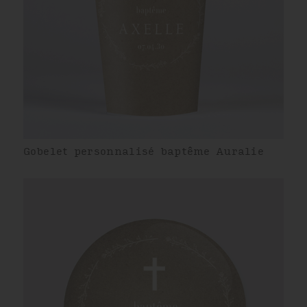
Gobelet personnalisé baptême Auralie