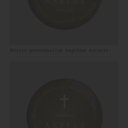
Miroir personnalisé baptême Auralie