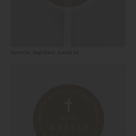
Sucette baptême Auralie