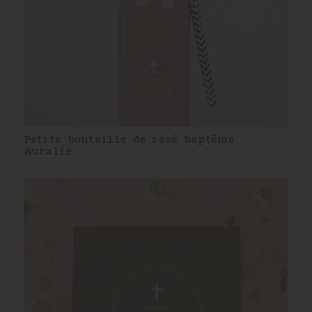
Petite bouteille de rosé baptême
Auralie