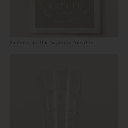
Sachets de thé baptême Auralie