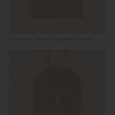
Étiquettes carrées baptême Auralie