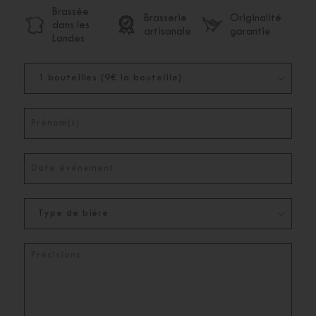
Brassée
Brasserie
Originalité
dans les
artisanale
garantie
Landes