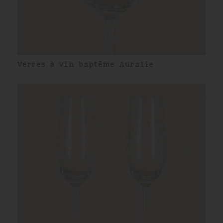
Verres à vin baptême Auralie