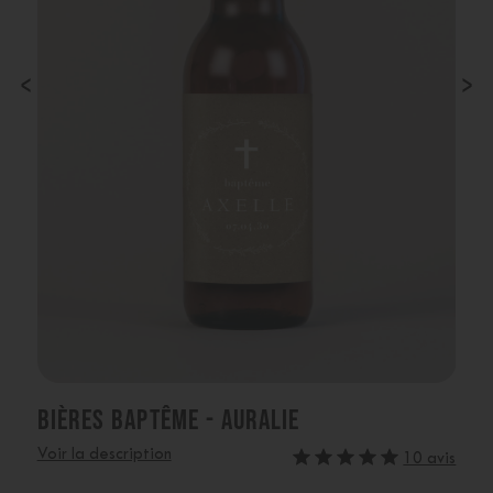
‹
›
BIÈRES BAPTÊME - AURALIE
Voir la description
10 avis