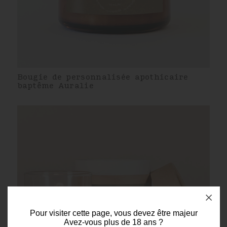
Bougie de personnalisée apothicaire
baptême Auralie
Pour visiter cette page, vous devez être majeur
Avez-vous plus de 18 ans ?