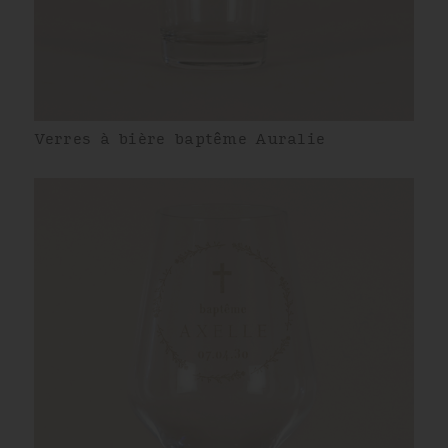
Verres à bière baptême Auralie