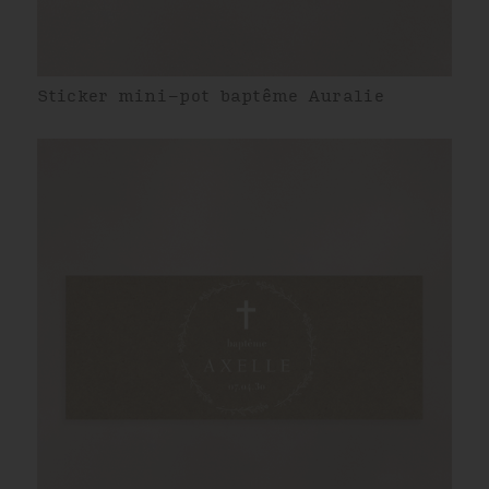
Sticker mini-pot baptême Auralie