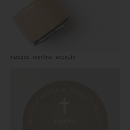
Tampon baptême Auralie