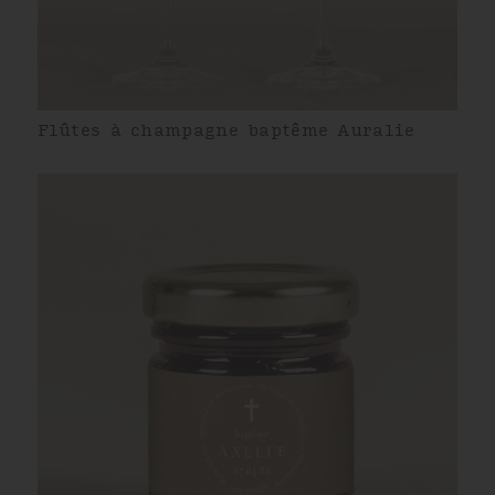
Flûtes à champagne baptême Auralie