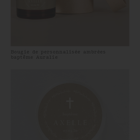
Bougie de personnalisée ambrées
baptême Auralie