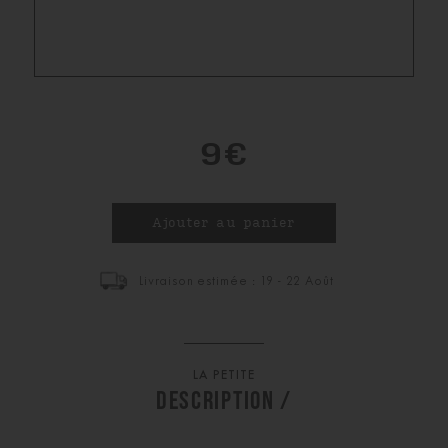
9€
Livraison estimée : 19 - 22 Août
LA PETITE
DESCRIPTION /