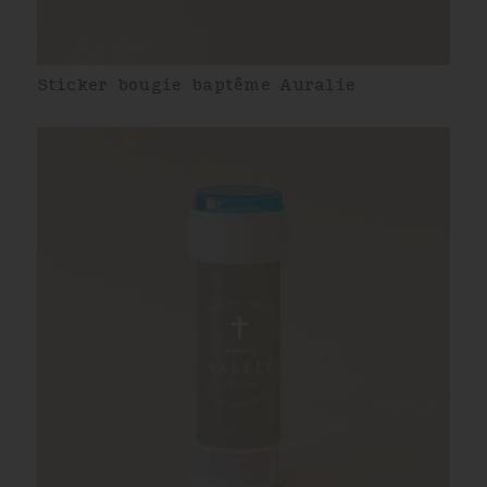
Sticker bougie baptême Auralie