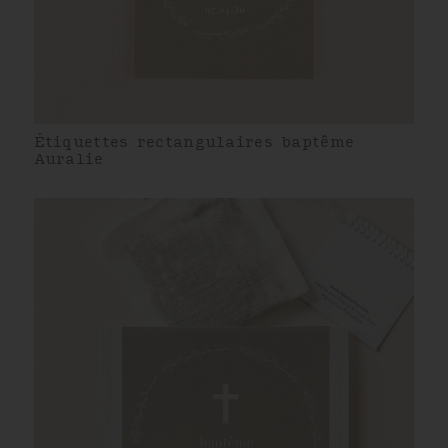
Étiquettes rectangulaires baptême
Auralie