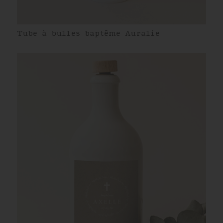
Tube à bulles baptême Auralie