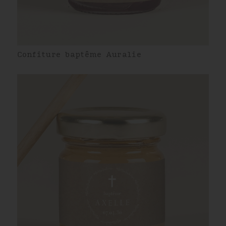
Confiture baptême Auralie