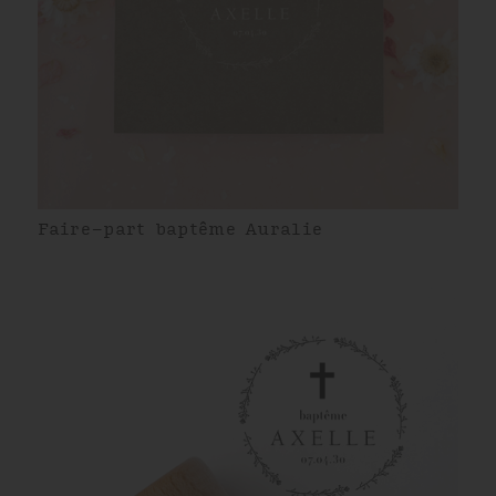
Faire-part baptême Auralie