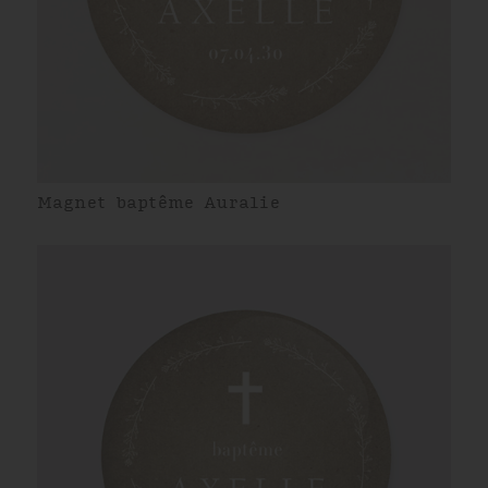
Magnet baptême Auralie