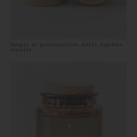
Bougie de personnalisée métal baptême
Auralie