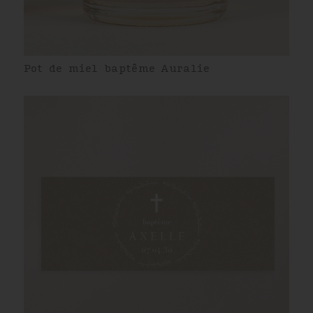
Pot de miel baptême Auralie