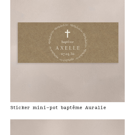
Sticker mini-pot baptême Auralie