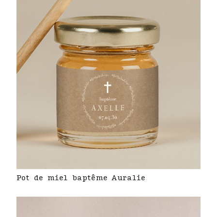
Pot de miel baptême Auralie