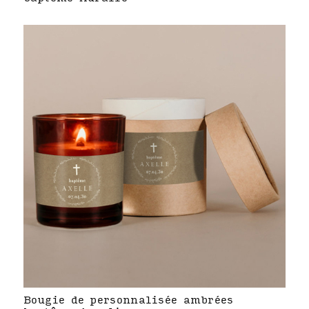
Bougie de personnalisée ambrées