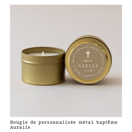
Bougie de personnalisée métal baptême
Auralie