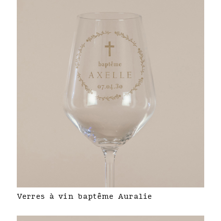
Verres à vin baptême Auralie