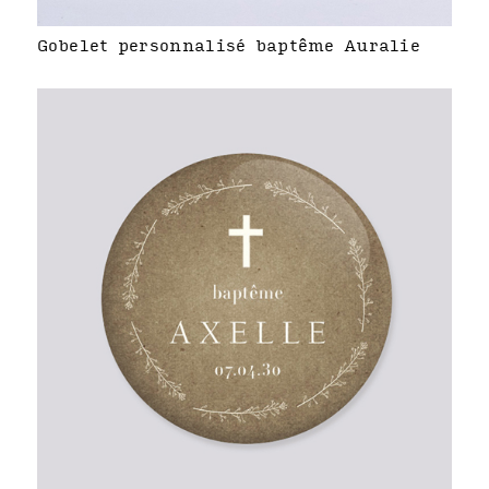
Gobelet personnalisé baptême Auralie