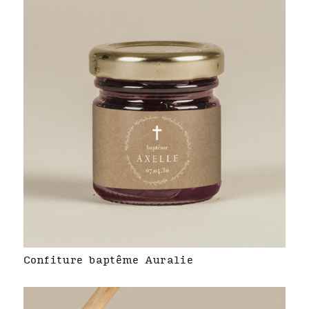
Confiture baptême Auralie