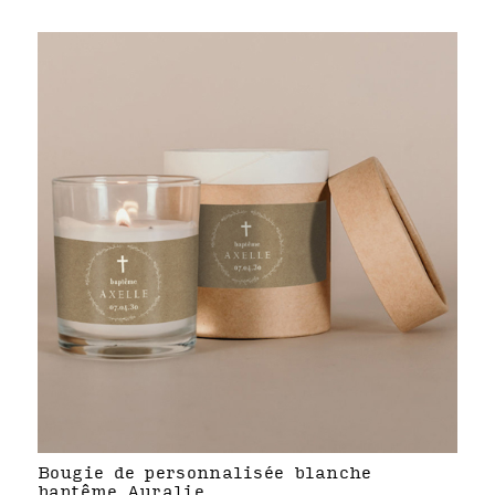
Bougie de personnalisée blanche
baptême Auralie