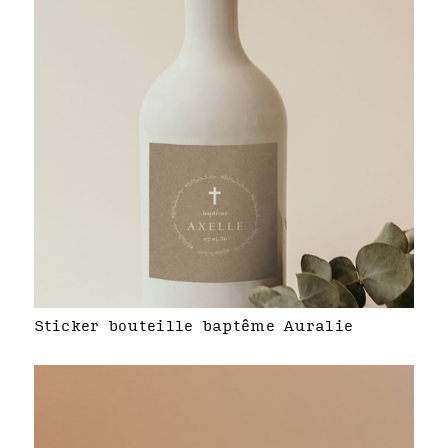
Sticker bouteille baptême Auralie