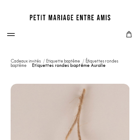
Cadeaux invités
Etiquette baptême
Étiquettes rondes
baptême
Etiquettes rondes baptême Auralie