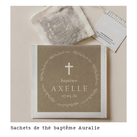
Sachets de thé baptême Auralie