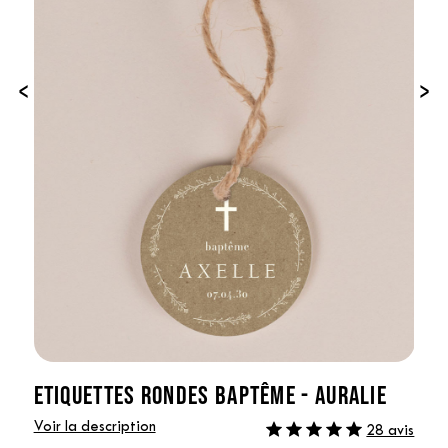
‹
›
ETIQUETTES RONDES BAPTÊME - AURALIE
Voir la description
28 avis