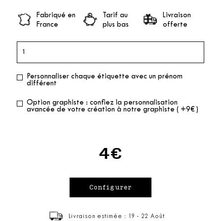
Fabriqué en
Tarif au
Livraison
France
plus bas
offerte
Personnaliser chaque étiquette avec un prénom
différent
Option graphiste : confiez la personnalisation
avancée de votre création à notre graphiste ( +9€ )
4€
Livraison estimée : 19 - 22 Août