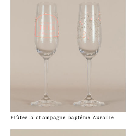
Flûtes à champagne baptême Auralie