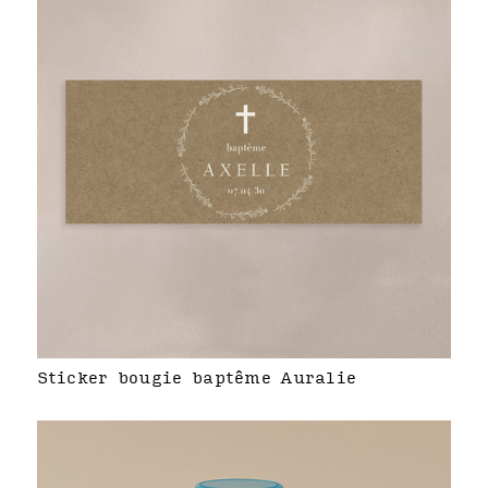
Sticker bougie baptême Auralie