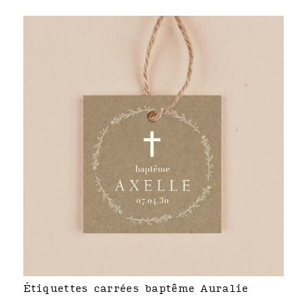
Étiquettes carrées baptême Auralie