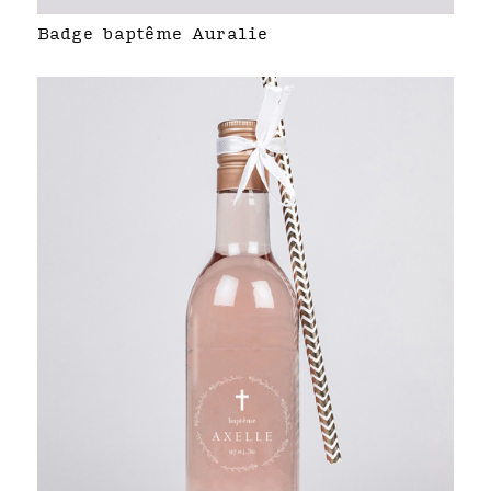
Badge baptême Auralie