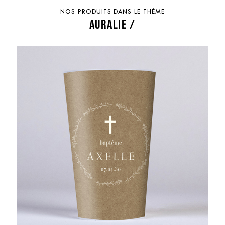
NOS PRODUITS DANS LE THÈME
AURALIE /