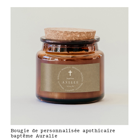
Bougie de personnalisée apothicaire
baptême Auralie