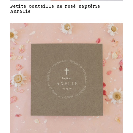
Petite bouteille de rosé baptême
Auralie