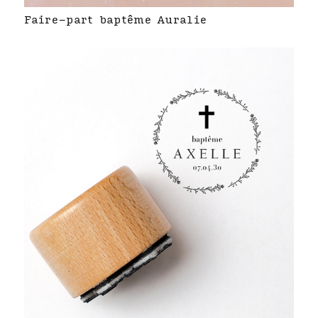
Faire-part baptême Auralie