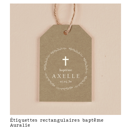
Étiquettes rectangulaires baptême
Auralie