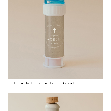
Tube à bulles baptême Auralie