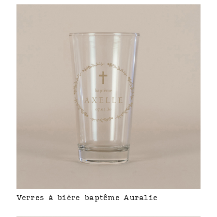
Verres à bière baptême Auralie