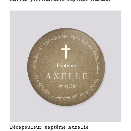
Décapsuleur baptême Auralie