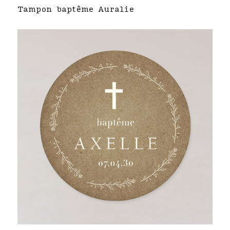
Tampon baptême Auralie