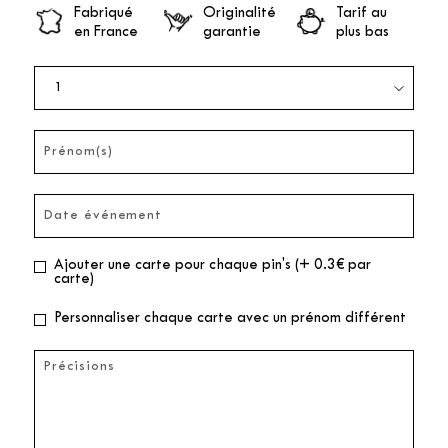
Fabriqué
Originalité
Tarif au
en France
garantie
plus bas
Ajouter une carte pour chaque pin's (+ 0.3€ par
carte)
Personnaliser chaque carte avec un prénom différent