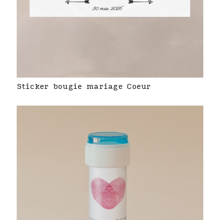
Sticker bougie mariage Coeur