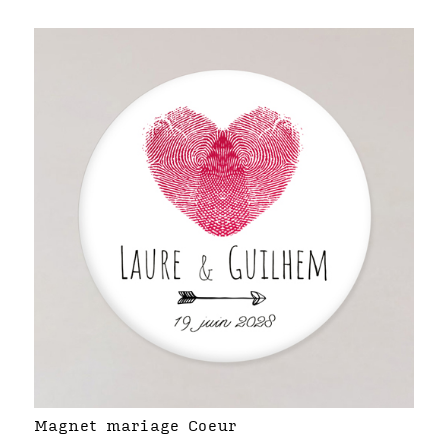
Magnet mariage Coeur