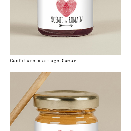
Confiture mariage Coeur