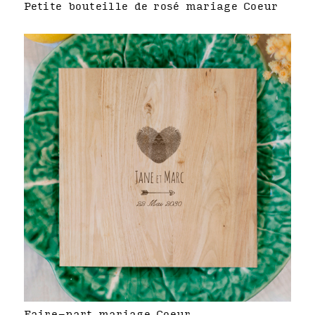
Petite bouteille de rosé mariage Coeur
Faire-part mariage Coeur