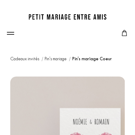
Cadeaux invités
Pin's mariage
Pin's mariage Coeur