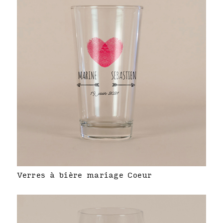
Verres à bière mariage Coeur