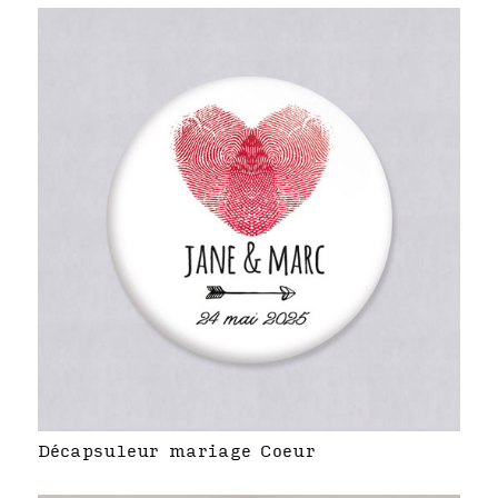
Décapsuleur mariage Coeur