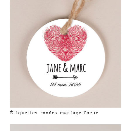
Étiquettes rondes mariage Coeur