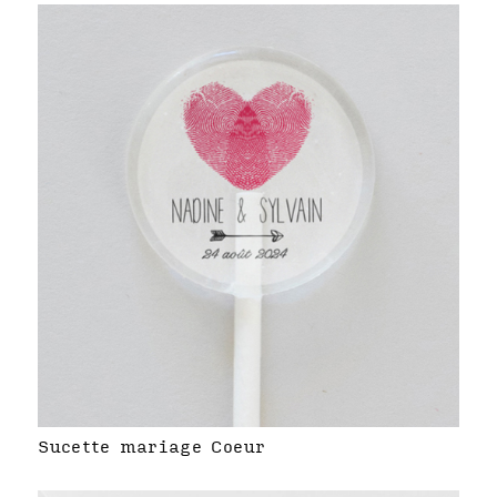
Sucette mariage Coeur