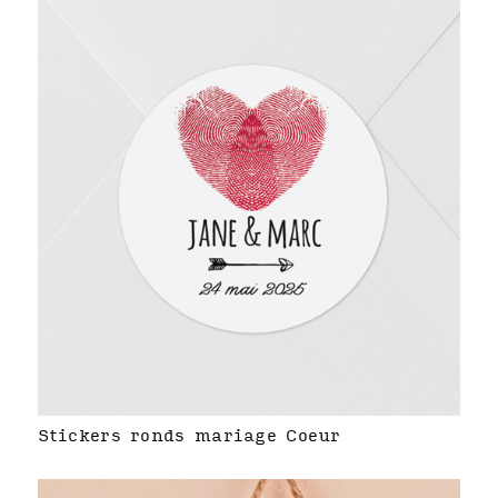
Stickers ronds mariage Coeur