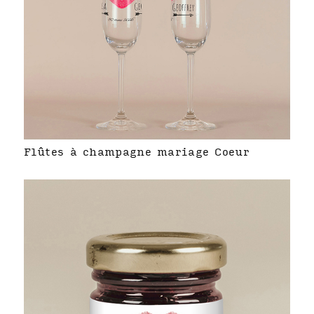
Flûtes à champagne mariage Coeur