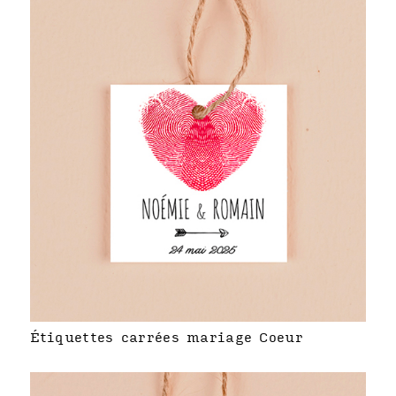
Étiquettes carrées mariage Coeur