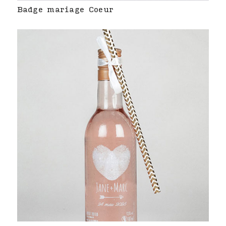
Badge mariage Coeur