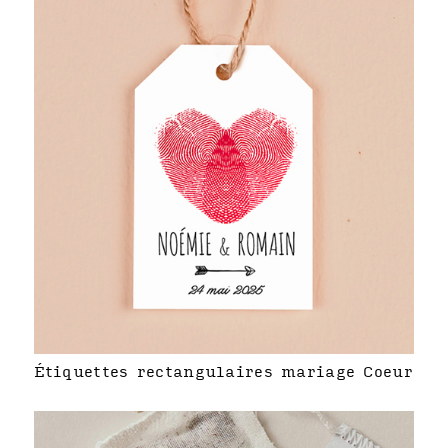
Étiquettes rectangulaires mariage Coeur