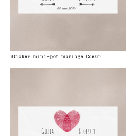
Sticker mini-pot mariage Coeur