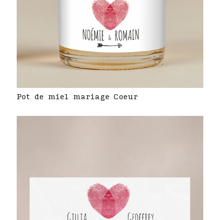
Pot de miel mariage Coeur