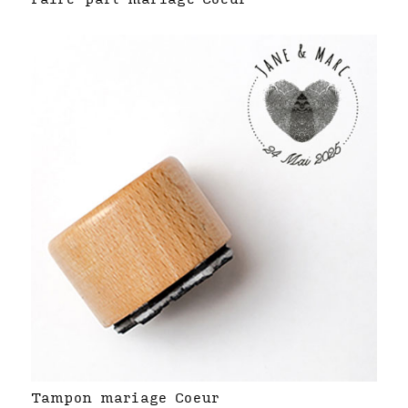
Tampon mariage Coeur