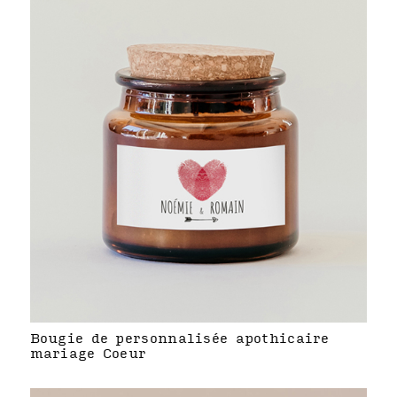
Bougie de personnalisée apothicaire
mariage Coeur