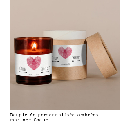
Bougie de personnalisée ambrées
mariage Coeur