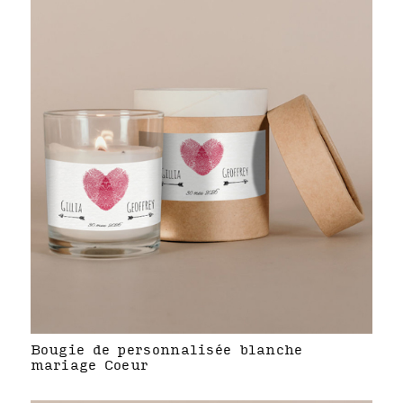
Bougie de personnalisée blanche
mariage Coeur