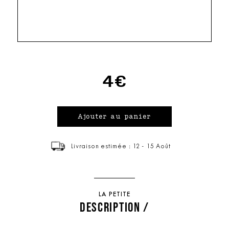
4€
Livraison estimée : 12 - 15 Août
LA PETITE
DESCRIPTION /