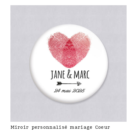
Miroir personnalisé mariage Coeur