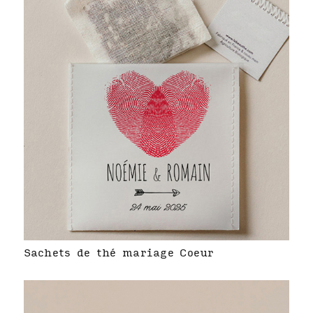
Sachets de thé mariage Coeur