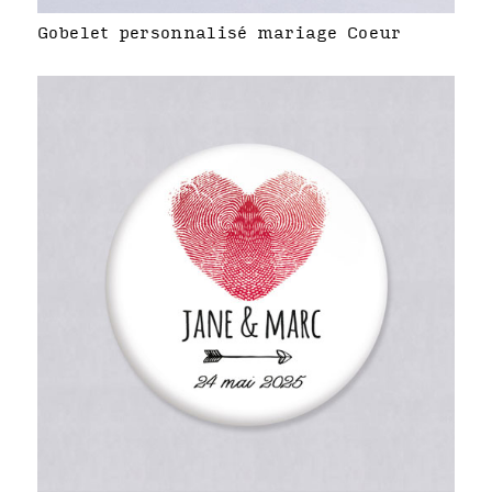
Gobelet personnalisé mariage Coeur