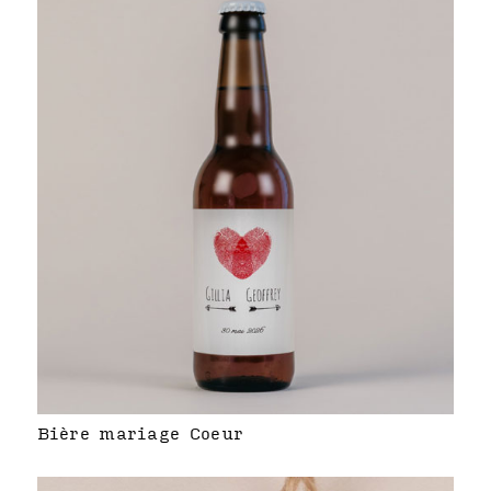
Bière mariage Coeur