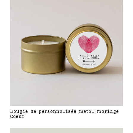
Bougie de personnalisée métal mariage
Coeur