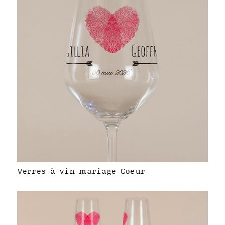
Verres à vin mariage Coeur