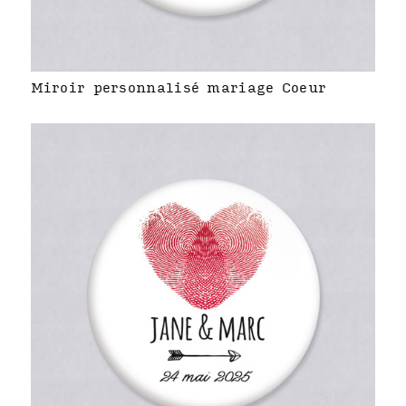
Miroir personnalisé mariage Coeur