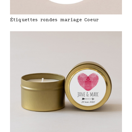
Étiquettes rondes mariage Coeur