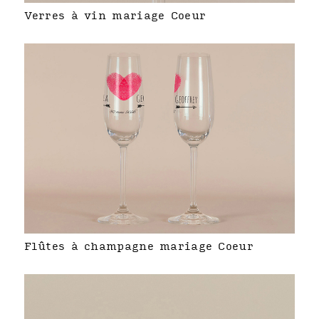
Verres à vin mariage Coeur
Flûtes à champagne mariage Coeur