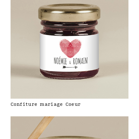
Confiture mariage Coeur