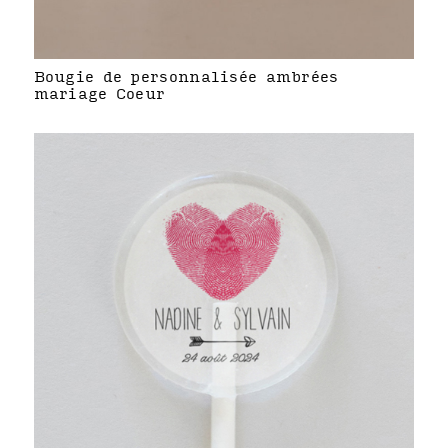
Bougie de personnalisée ambrées
mariage Coeur