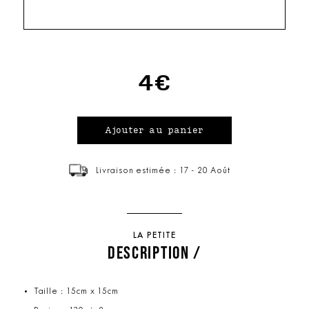
4€
Livraison estimée : 17 - 20 Août
LA PETITE
DESCRIPTION /
Taille : 15cm x 15cm