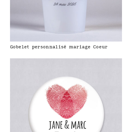
Gobelet personnalisé mariage Coeur