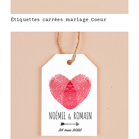
Étiquettes carrées mariage Coeur