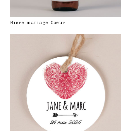
Bière mariage Coeur