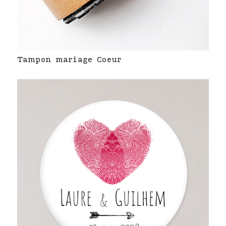
Tampon mariage Coeur