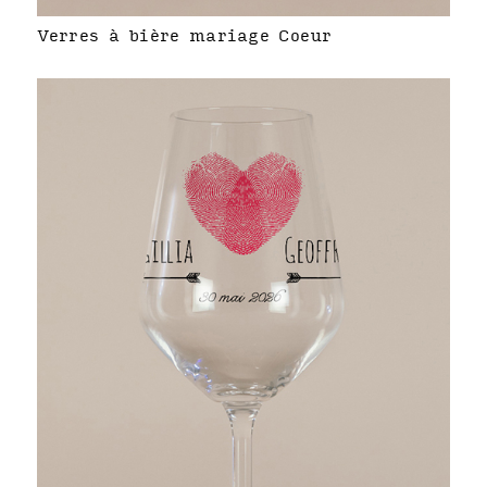
Verres à bière mariage Coeur