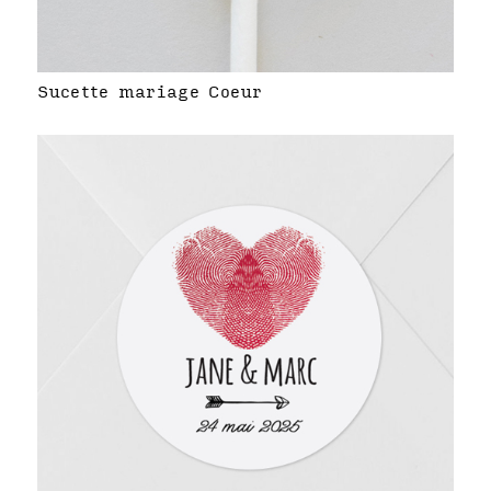
Sucette mariage Coeur