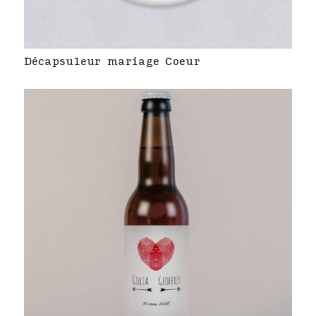
Décapsuleur mariage Coeur