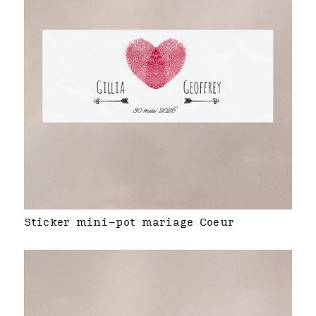
Sticker mini-pot mariage Coeur