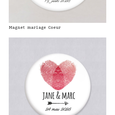
Magnet mariage Coeur