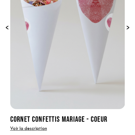
‹
›
CORNET CONFETTIS MARIAGE - COEUR
Voir la description