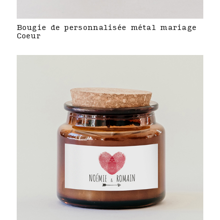
Bougie de personnalisée métal mariage
Coeur