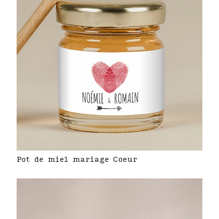
Pot de miel mariage Coeur