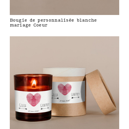
Bougie de personnalisée blanche
mariage Coeur