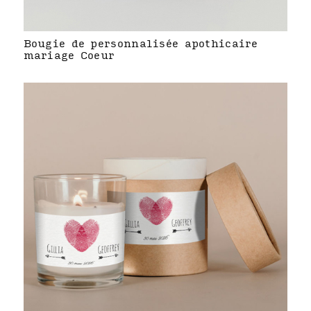
Bougie de personnalisée apothicaire
mariage Coeur