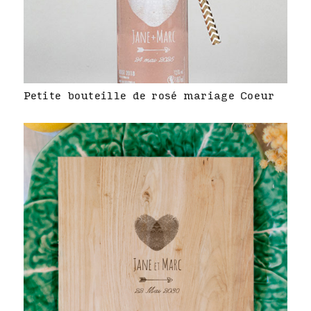
Petite bouteille de rosé mariage Coeur