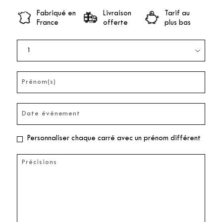
Fabriqué en
Livraison
Tarif au
France
offerte
plus bas
Personnaliser chaque carré avec un prénom différent