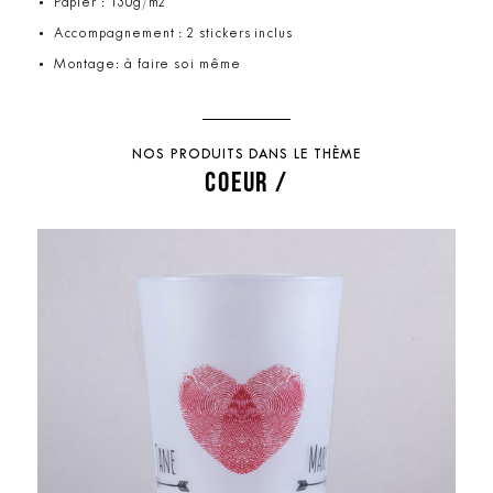
Papier : 130g/m2
Accompagnement : 2 stickers inclus
Montage: à faire soi même
NOS PRODUITS DANS LE THÈME
COEUR /