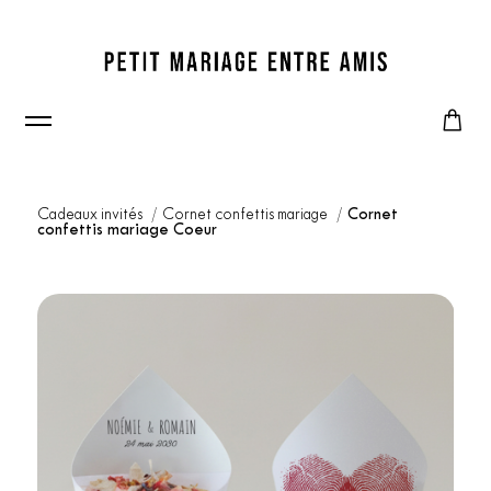
Cadeaux invités
Cornet confettis mariage
Cornet
confettis mariage Coeur