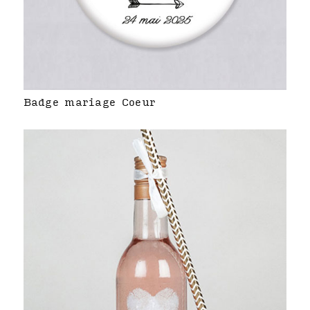
Badge mariage Coeur