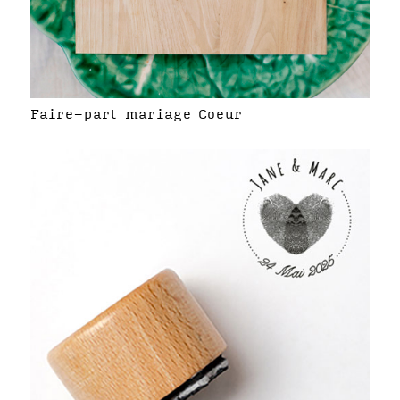
Faire-part mariage Coeur