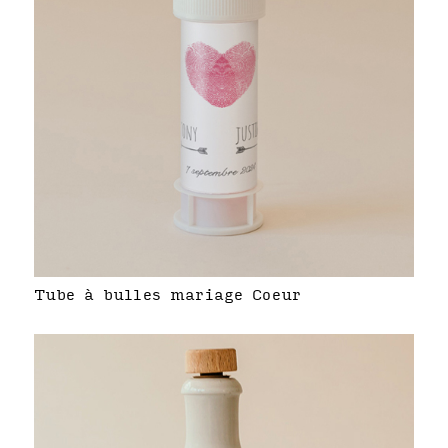
Tube à bulles mariage Coeur