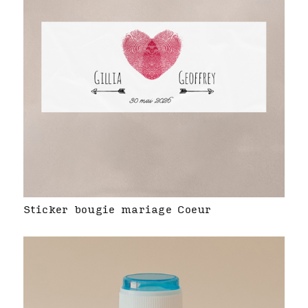
Sticker bougie mariage Coeur