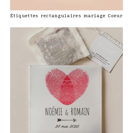
Étiquettes rectangulaires mariage Coeur