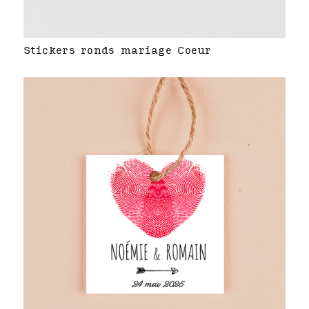
Stickers ronds mariage Coeur