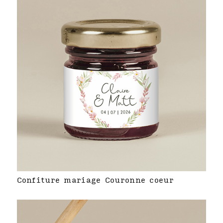
Confiture mariage Couronne coeur