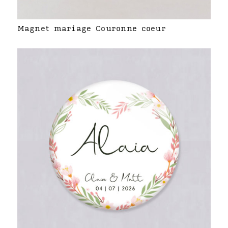
Magnet mariage Couronne coeur