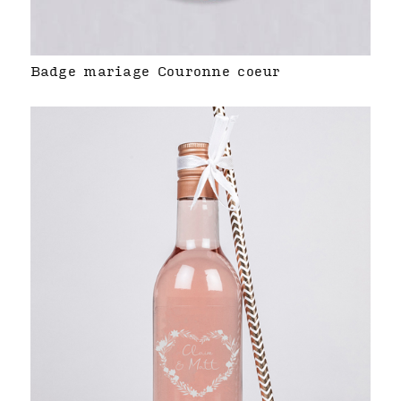
Badge mariage Couronne coeur