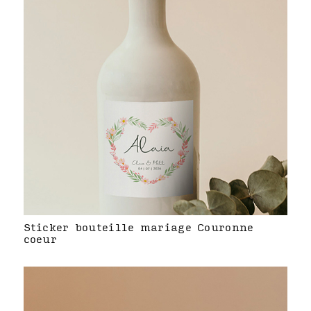
Sticker bouteille mariage Couronne
coeur