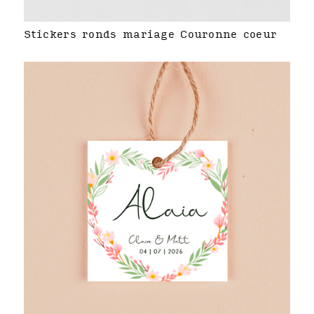
Stickers ronds mariage Couronne coeur