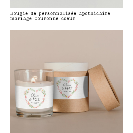
Bougie de personnalisée apothicaire
mariage Couronne coeur