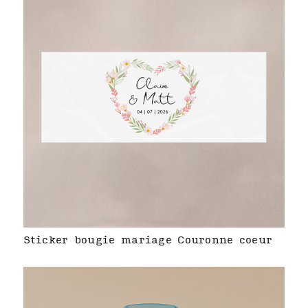
Sticker bougie mariage Couronne coeur