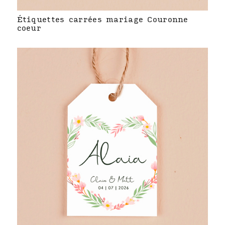
Étiquettes carrées mariage Couronne
coeur