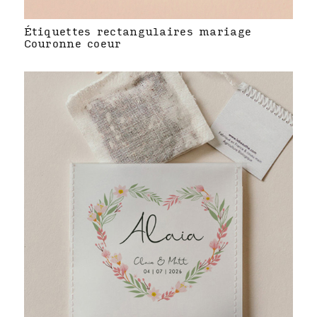
Étiquettes rectangulaires mariage
Couronne coeur