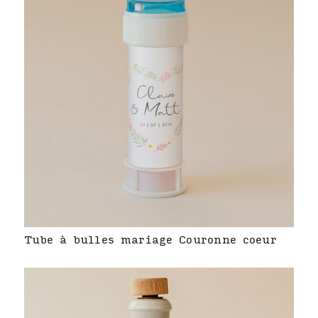
Tube à bulles mariage Couronne coeur