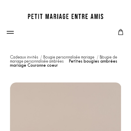
Cadeaux invités
Bougie personnalisée mariage
Bougie de
mariage personnalisée ambrées
Petites bougies ambrées
mariage Couronne coeur