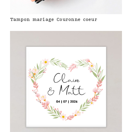
Tampon mariage Couronne coeur