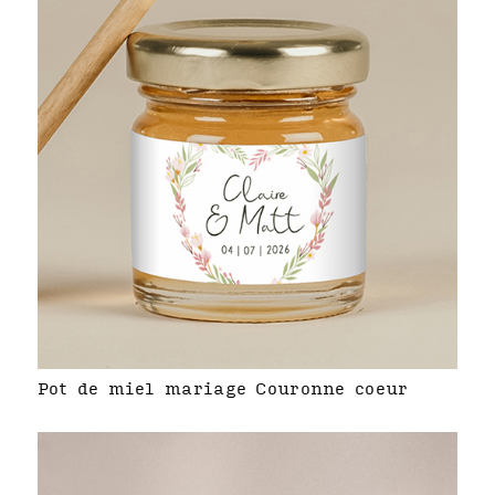
Pot de miel mariage Couronne coeur