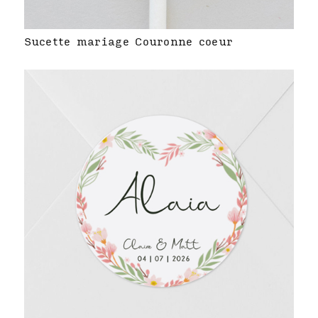
Sucette mariage Couronne coeur