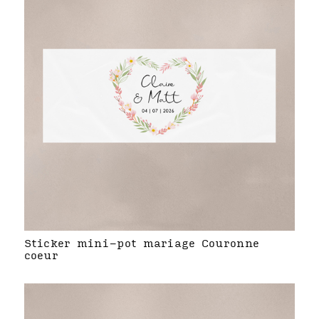
Sticker mini-pot mariage Couronne
coeur