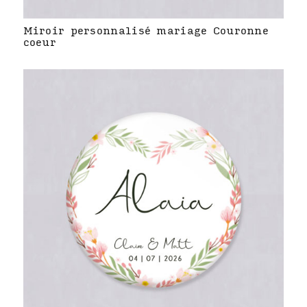
Miroir personnalisé mariage Couronne
coeur