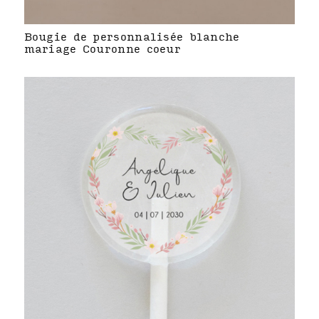
Bougie de personnalisée blanche
mariage Couronne coeur