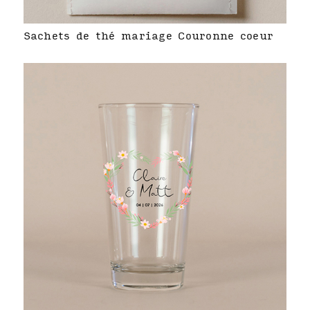
Sachets de thé mariage Couronne coeur