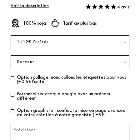
Voir la description
4 avis
100% soja
Tarif au plus bas
Option collage: nous collons les étiquettes pour vous
(+0.5€ l'unité)
Personnaliser chaque bougie avec un prénom
différent
Option graphiste : confiez la mise en page avancée
de votre création à notre graphiste ( +9€ )