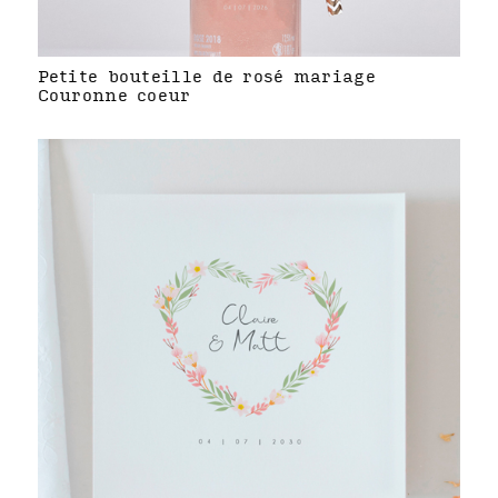
Petite bouteille de rosé mariage
Couronne coeur