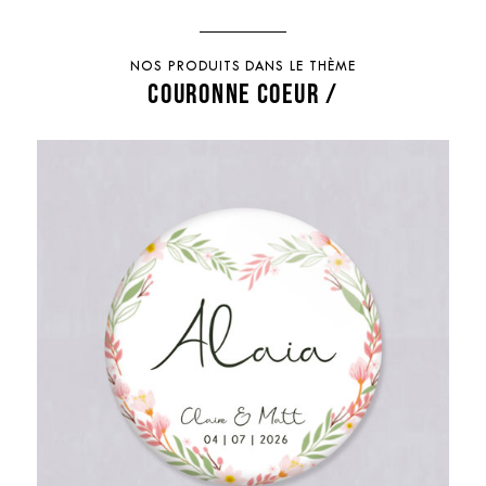
NOS PRODUITS DANS LE THÈME
COURONNE COEUR /