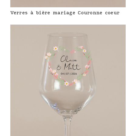
Verres à bière mariage Couronne coeur