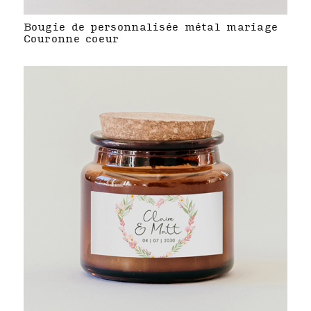
Bougie de personnalisée métal mariage
Couronne coeur