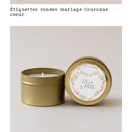
Étiquettes rondes mariage Couronne
coeur