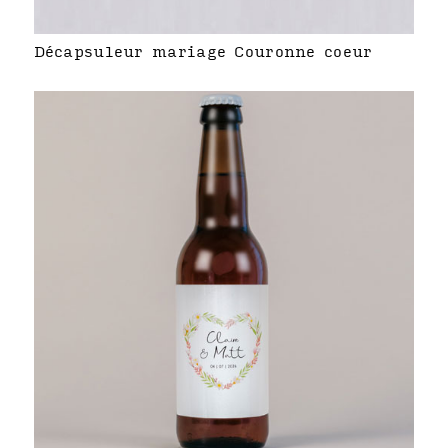
Décapsuleur mariage Couronne coeur