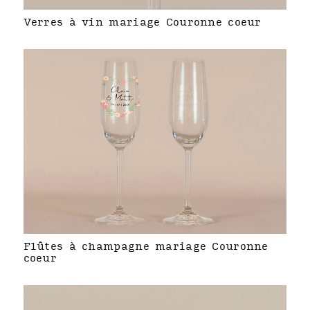
Verres à vin mariage Couronne coeur
Flûtes à champagne mariage Couronne
coeur