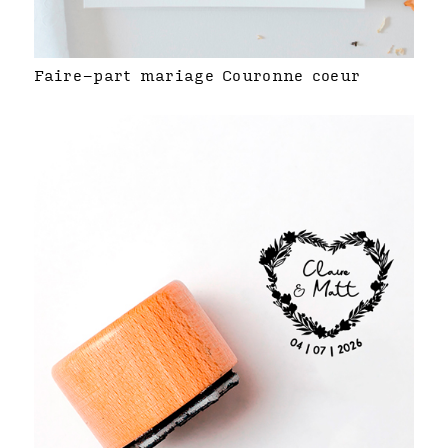
Faire-part mariage Couronne coeur