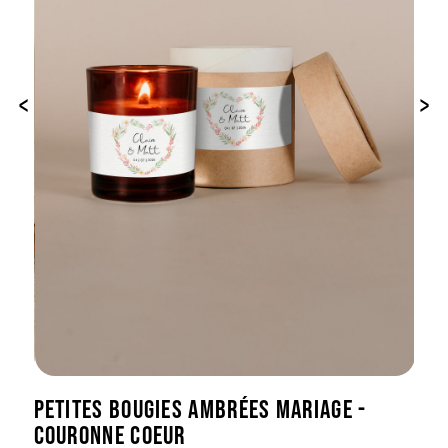
‹
›
PETITES BOUGIES AMBRÉES MARIAGE -
COURONNE COEUR