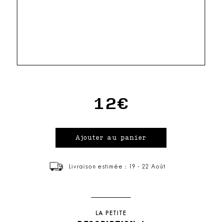
12€
Livraison estimée : 19 - 22 Août
LA PETITE