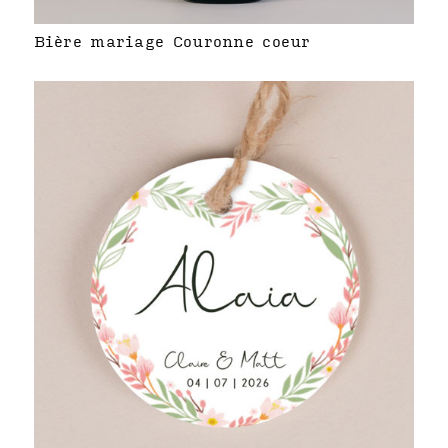
Bière mariage Couronne coeur