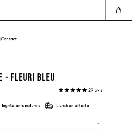
Contact
 - FLEURI BLEU
29 avis
Ingrédients naturels
Livraison offerte