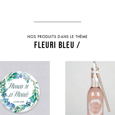
NOS PRODUITS DANS LE THÈME
FLEURI BLEU /