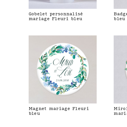
Gobelet personnalisé
Badg
mariage Fleuri bleu
bleu
Magnet mariage Fleuri
Miro
bleu
mari