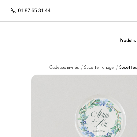
01 87 65 31 44
Produits
Cadeaux invités
Sucette mariage
Sucettes