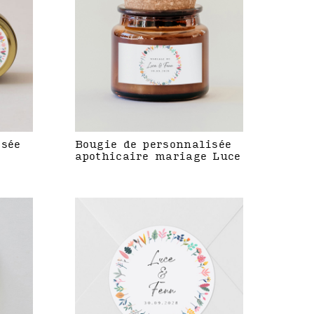
isée
Bougie de personnalisée
apothicaire mariage Luce