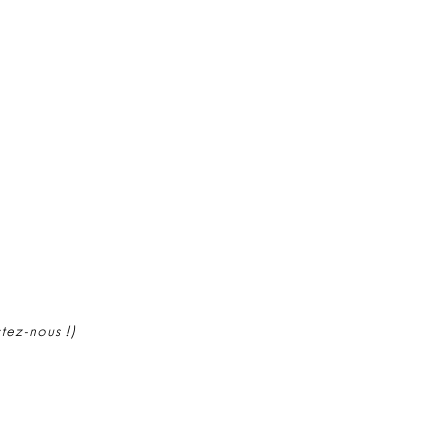
ctez-nous !)