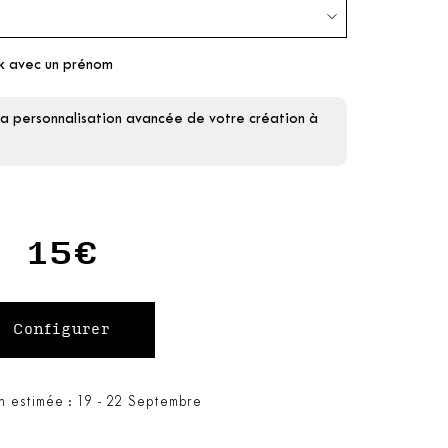
ck avec un prénom
la personnalisation avancée de votre création à
15€
on estimée : 19 - 22 Septembre