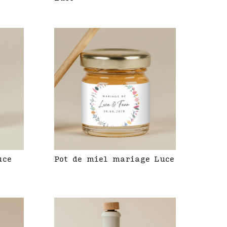
uce
Pot de miel mariage Luce