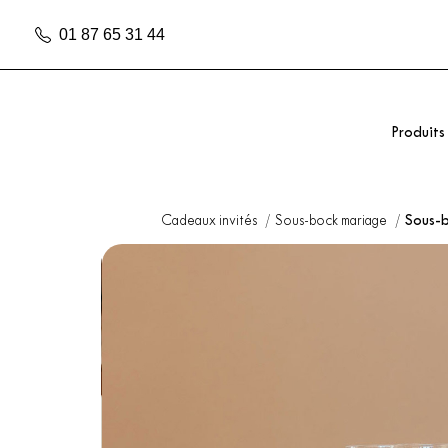
01 87 65 31 44
Produits
Cadeaux invités
Sous-bock mariage
Sous-