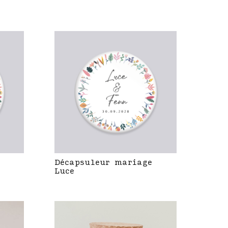
Décapsuleur mariage
Luce