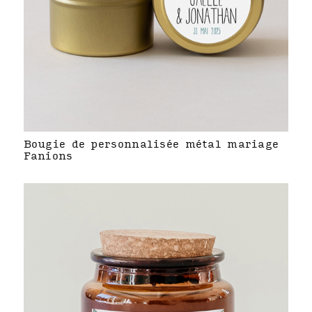
Bougie de personnalisée métal mariage
Fanions