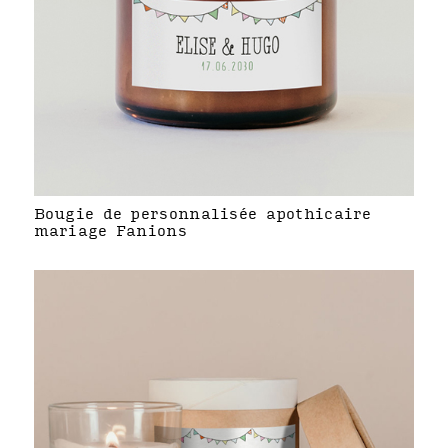
Bougie de personnalisée apothicaire
mariage Fanions