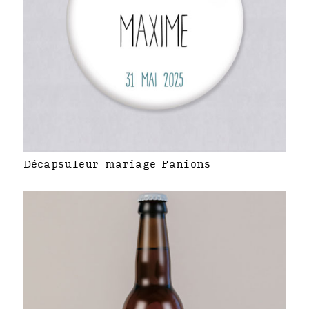
Décapsuleur mariage Fanions