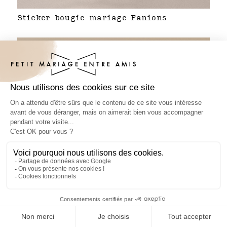
Sticker bougie mariage Fanions