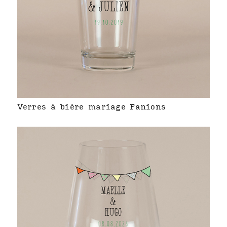
Verres à bière mariage Fanions