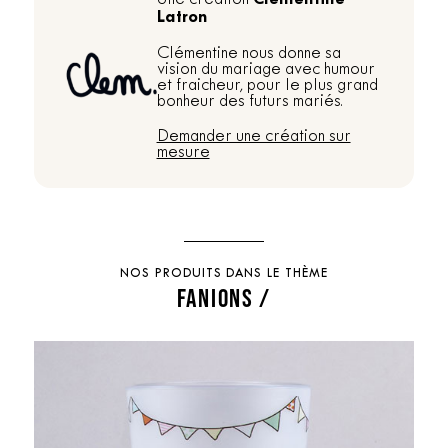
Latron
Clémentine nous donne sa
vision du mariage avec humour
et fraicheur, pour le plus grand
bonheur des futurs mariés.
Demander une création sur
mesure
NOS PRODUITS DANS LE THÈME
FANIONS /