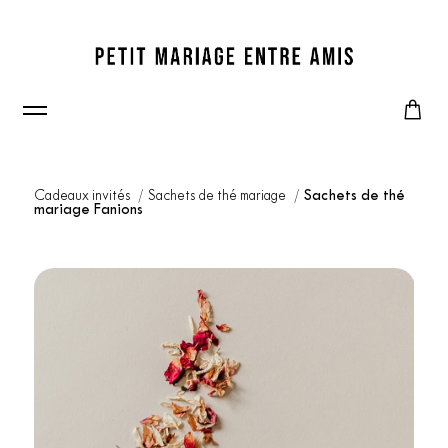
Cadeaux invités
Sachets de thé mariage
Sachets de thé
mariage Fanions