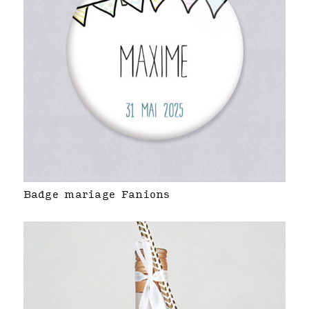
Badge mariage Fanions