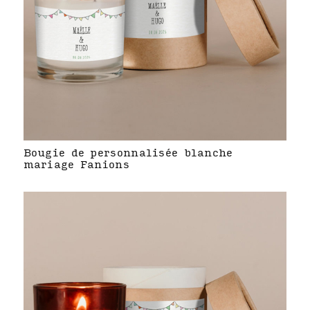
Bougie de personnalisée blanche
mariage Fanions