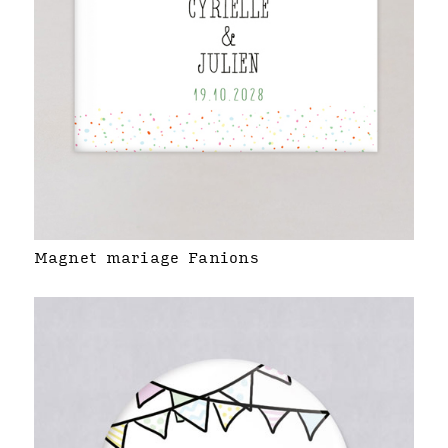
Magnet mariage Fanions