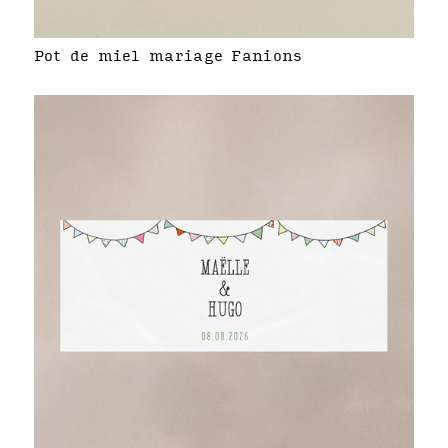
Pot de miel mariage Fanions