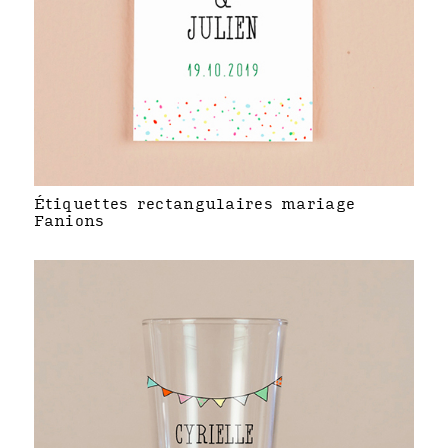
Étiquettes rectangulaires mariage
Fanions