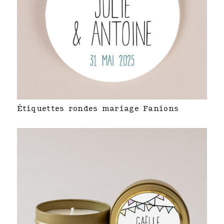
Étiquettes rondes mariage Fanions