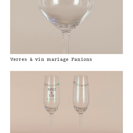
Verres à vin mariage Fanions