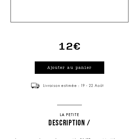
12€
Livraison estimée : 19 - 22 Août
LA PETITE
DESCRIPTION /