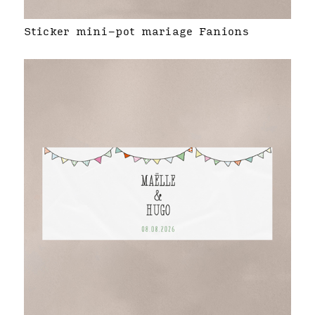
Sticker mini-pot mariage Fanions