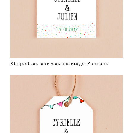
Étiquettes carrées mariage Fanions