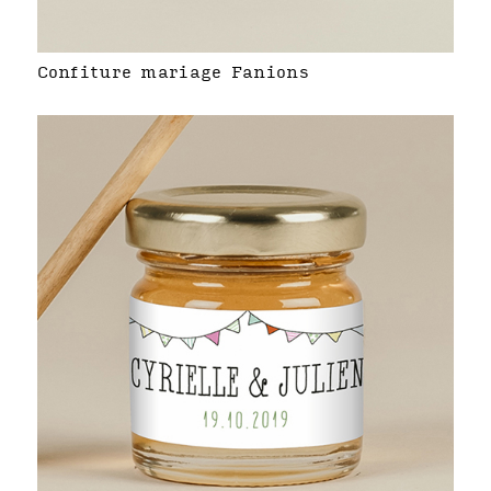
Confiture mariage Fanions