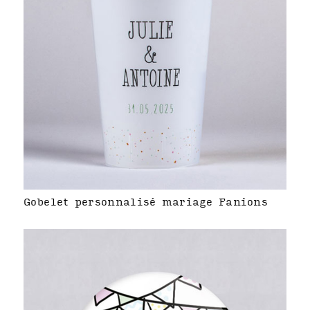
Gobelet personnalisé mariage Fanions