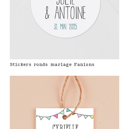
Stickers ronds mariage Fanions