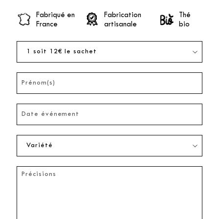
Fabriqué en
Fabrication
Thé
France
artisanale
bio