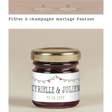
Flûtes à champagne mariage Fanions