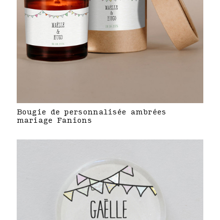
Bougie de personnalisée ambrées
mariage Fanions