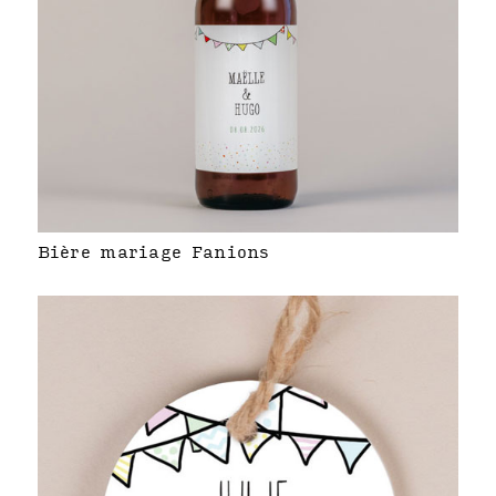
Bière mariage Fanions