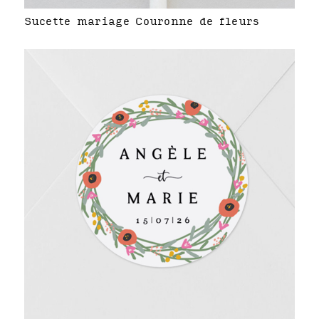
Sucette mariage Couronne de fleurs