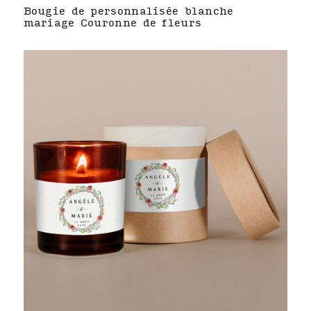
Bougie de personnalisée blanche
mariage Couronne de fleurs