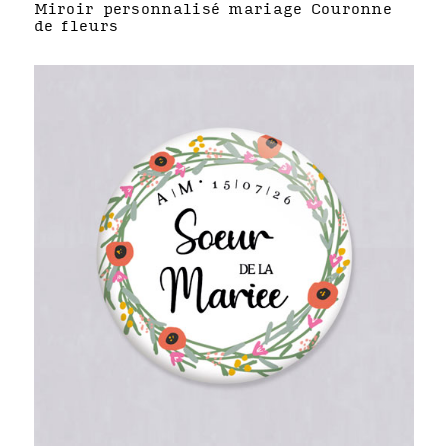
Miroir personnalisé mariage Couronne
de fleurs