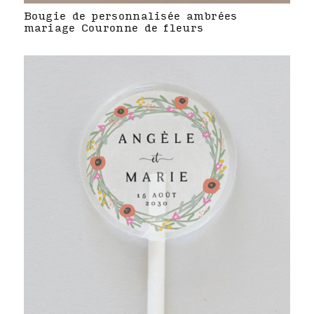
Bougie de personnalisée ambrées
mariage Couronne de fleurs