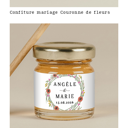
Confiture mariage Couronne de fleurs