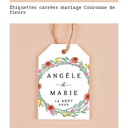
Étiquettes carrées mariage Couronne de
fleurs