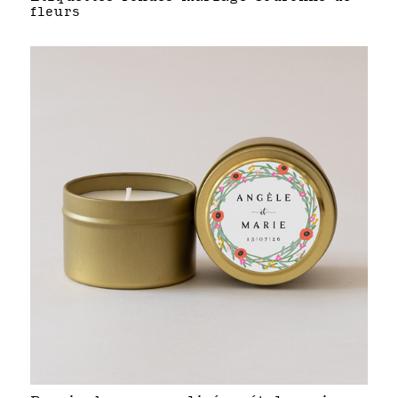
fleurs