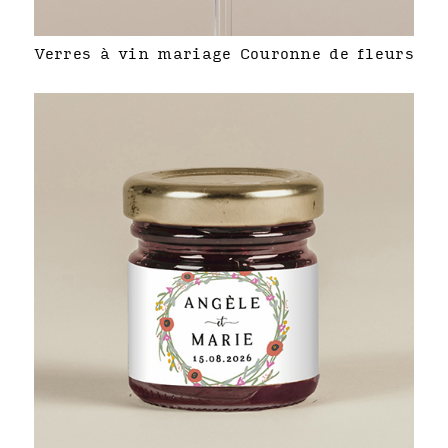
Verres à vin mariage Couronne de fleurs