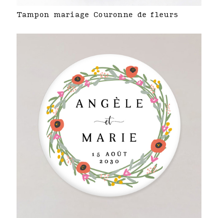
Tampon mariage Couronne de fleurs