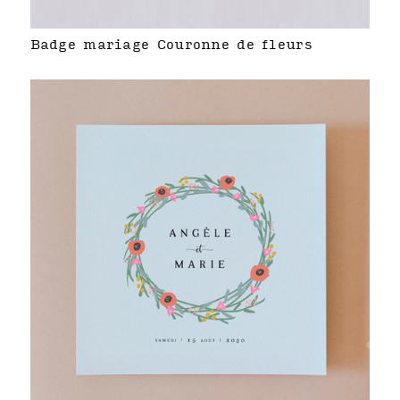
Badge mariage Couronne de fleurs