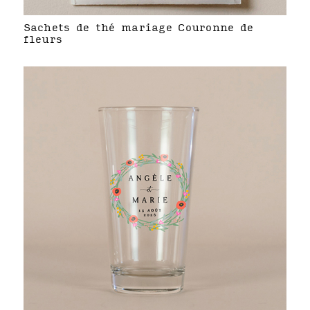
Sachets de thé mariage Couronne de
fleurs