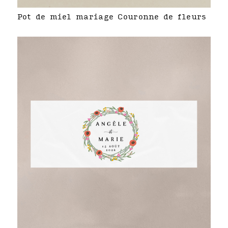
Pot de miel mariage Couronne de fleurs