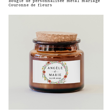
Bougie de personnalisée métal mariage
Couronne de fleurs