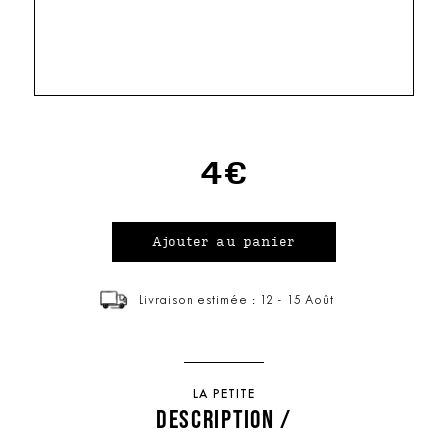
4€
Livraison estimée : 12 - 15 Août
LA PETITE
DESCRIPTION /