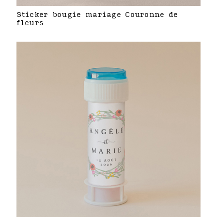
Sticker bougie mariage Couronne de
fleurs