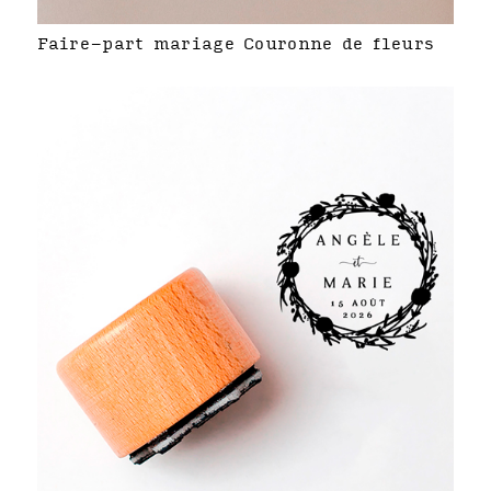
Faire-part mariage Couronne de fleurs