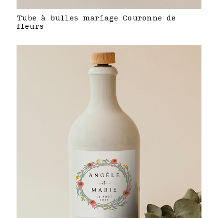
Tube à bulles mariage Couronne de
fleurs