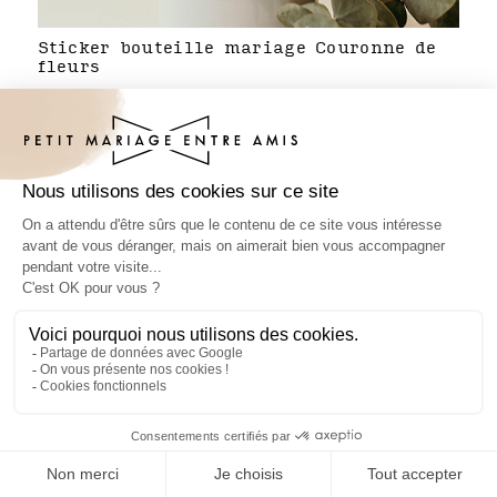
Sticker bouteille mariage Couronne de
fleurs