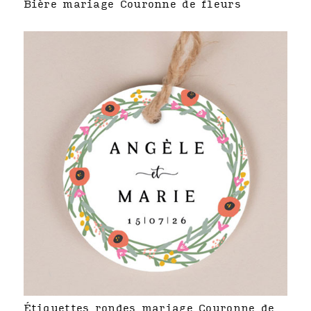
Bière mariage Couronne de fleurs
Étiquettes rondes mariage Couronne de