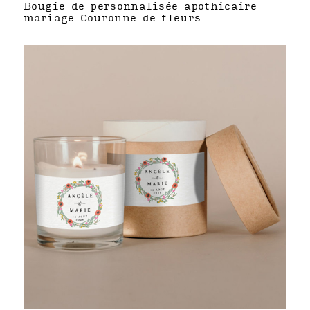
Bougie de personnalisée apothicaire
mariage Couronne de fleurs