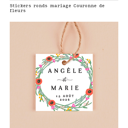
Stickers ronds mariage Couronne de
fleurs