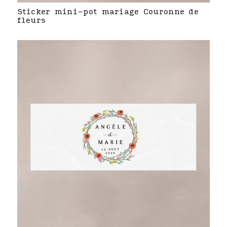
Sticker mini-pot mariage Couronne de
fleurs