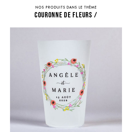
NOS PRODUITS DANS LE THÈME
COURONNE DE FLEURS /