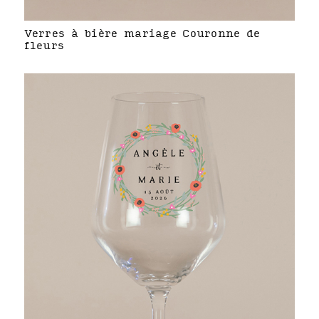
Verres à bière mariage Couronne de
fleurs