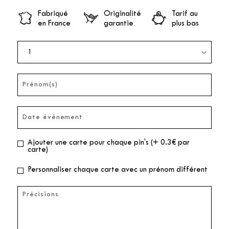
Fabriqué
Originalité
Tarif au
en France
garantie
plus bas
Ajouter une carte pour chaque pin's (+ 0.3€ par
carte)
Personnaliser chaque carte avec un prénom différent