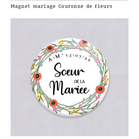
Magnet mariage Couronne de fleurs