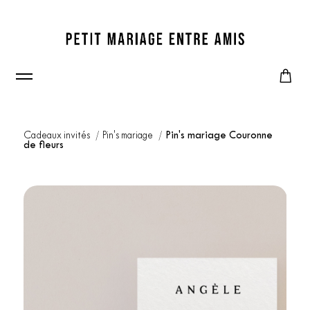
Cadeaux invités
Pin's mariage
Pin's mariage Couronne
de fleurs