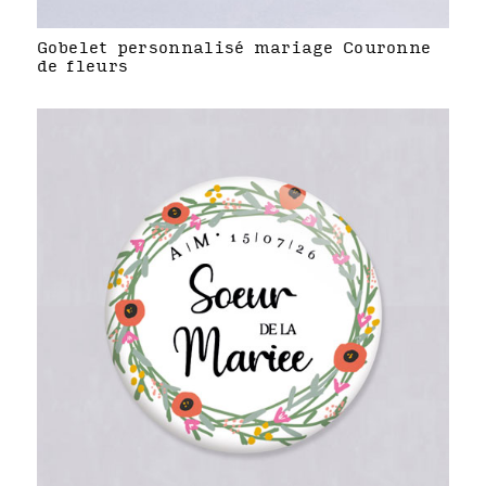
Gobelet personnalisé mariage Couronne
de fleurs