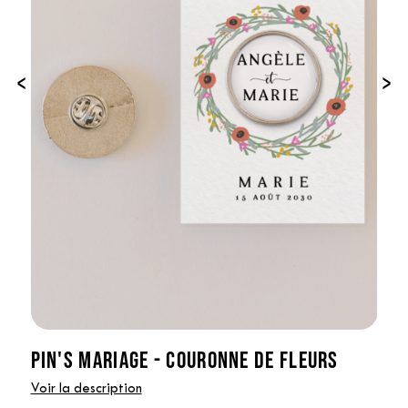
‹
›
PIN'S MARIAGE - COURONNE DE FLEURS
Voir la description