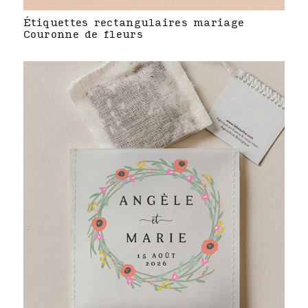
Étiquettes rectangulaires mariage
Couronne de fleurs