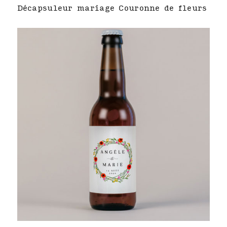
Décapsuleur mariage Couronne de fleurs