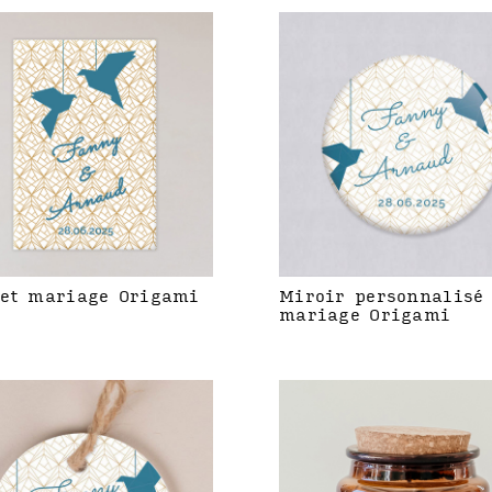
et mariage Origami
Miroir personnalisé
mariage Origami