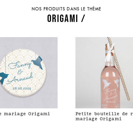
NOS PRODUITS DANS LE THÈME
ORIGAMI /
e mariage Origami
Petite bouteille de 
mariage Origami