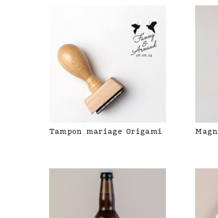
Tampon mariage Origami
Magn