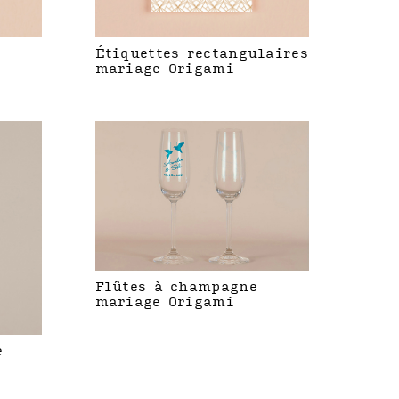
Étiquettes rectangulaires
mariage Origami
Flûtes à champagne
mariage Origami
e