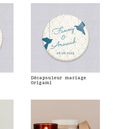
Décapsuleur mariage
Origami