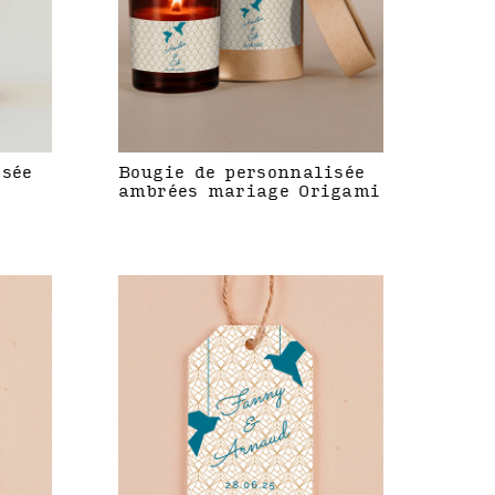
isée
Bougie de personnalisée
ambrées mariage Origami