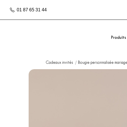
01 87 65 31 44
Produits
Cadeaux invités
Bougie personnalisée mariag