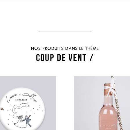
NOS PRODUITS DANS LE THÈME
COUP DE VENT /