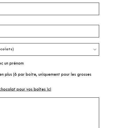
ec un prénom
 plus (6 par boite, uniquement pour les grosses
chocolat pour vos boîtes ici