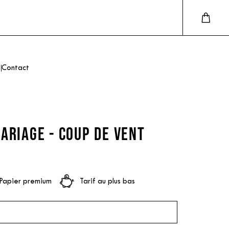
Contact
ARIAGE - COUP DE VENT
Papier premium
Tarif au plus bas