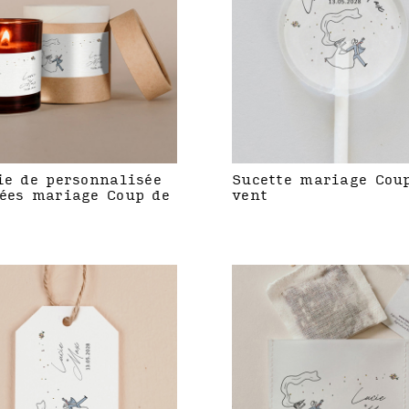
ie de personnalisée
Sucette mariage Cou
ées mariage Coup de
vent