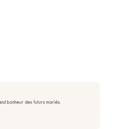
and bonheur des futurs mariés.