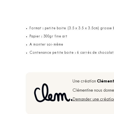
Format : petite boite (3.5 x 3.5 x 3.5cm) grosse 
Papier : 300gr fine art
A monter soi-même
Contenance petite boite : 6 carrés de chocolat
Clément
Une création
Clémentine nous donne 
Demander une créatio