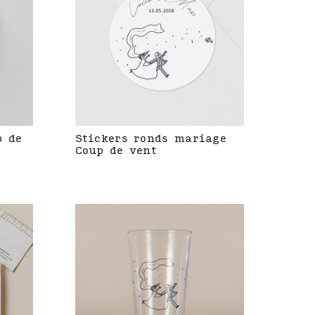
p de
Stickers ronds mariage
Coup de vent