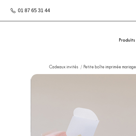
01 87 65 31 44
Produits
Cadeaux invités
Petite boîte imprimée mariag