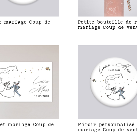
e mariage Coup de
Petite bouteille de 
mariage Coup de ven
et mariage Coup de
Miroir personnalisé
mariage Coup de ven