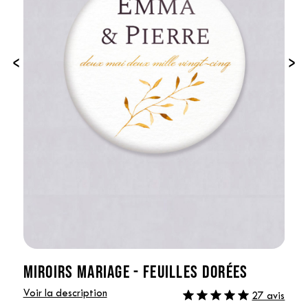
‹
›
MIROIRS MARIAGE - FEUILLES DORÉES
Voir la description
27 avis