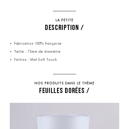
LA PETITE
DESCRIPTION /
Fabrication 100% française
Taille : 75mm de diamètre
Finition : Mat Soft Touch
NOS PRODUITS DANS LE THÈME
FEUILLES DORÉES /