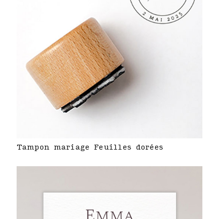
Tampon mariage Feuilles dorées