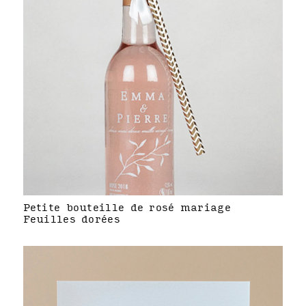
Petite bouteille de rosé mariage
Feuilles dorées