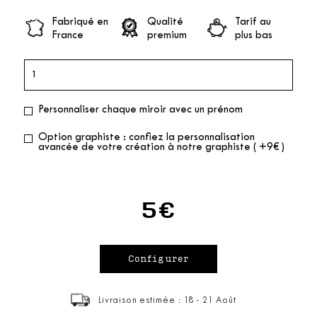
Fabriqué en
Qualité
Tarif au
France
premium
plus bas
Personnaliser chaque miroir avec un prénom
Option graphiste : confiez la personnalisation
avancée de votre création à notre graphiste ( +9€ )
5€
Livraison estimée : 18 - 21 Août