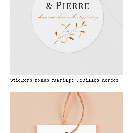
Stickers ronds mariage Feuilles dorées