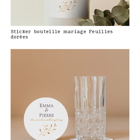
Sticker bouteille mariage Feuilles
dorées