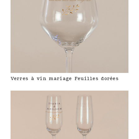
Verres à vin mariage Feuilles dorées