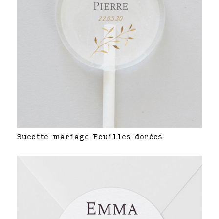
Sucette mariage Feuilles dorées