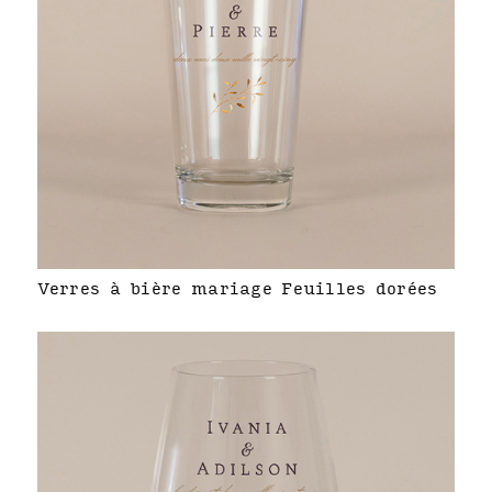
Verres à bière mariage Feuilles dorées