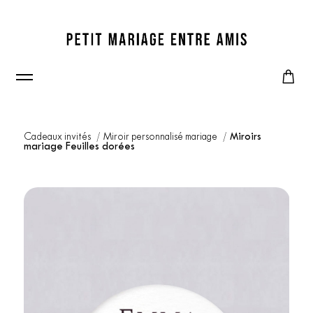
Cadeaux invités
Miroir personnalisé mariage
Miroirs
mariage Feuilles dorées