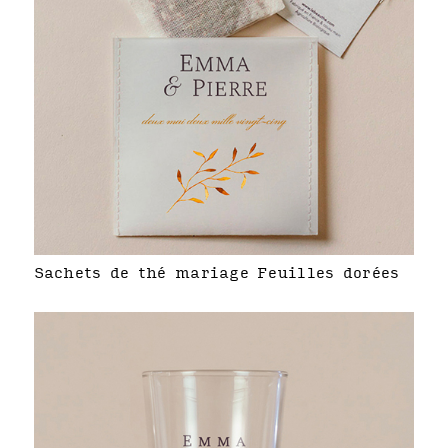
Sachets de thé mariage Feuilles dorées