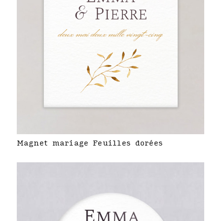
Magnet mariage Feuilles dorées