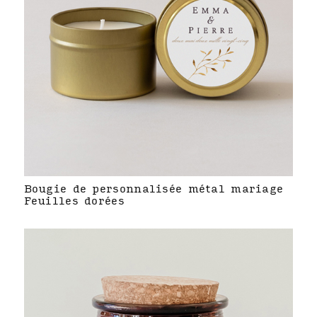
Bougie de personnalisée métal mariage
Feuilles dorées