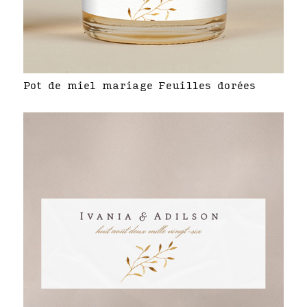
Pot de miel mariage Feuilles dorées