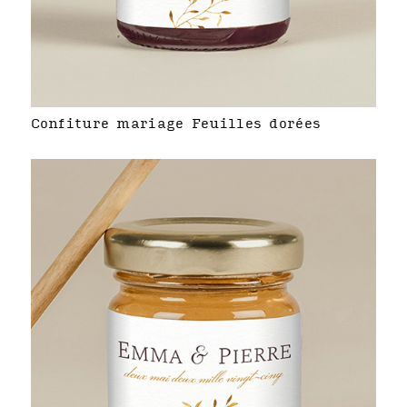
Confiture mariage Feuilles dorées