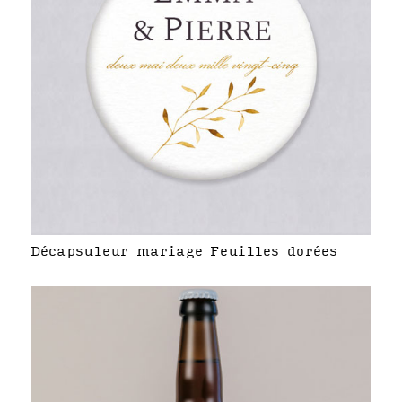
Décapsuleur mariage Feuilles dorées