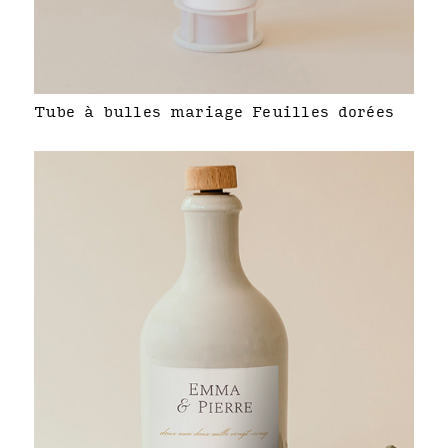
Tube à bulles mariage Feuilles dorées