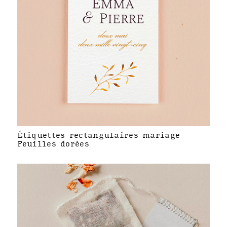
Étiquettes rectangulaires mariage
Feuilles dorées