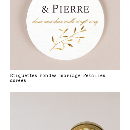
Étiquettes rondes mariage Feuilles
dorées