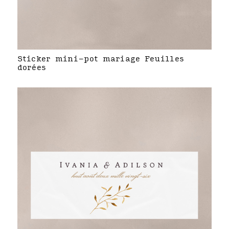
Sticker mini-pot mariage Feuilles
dorées