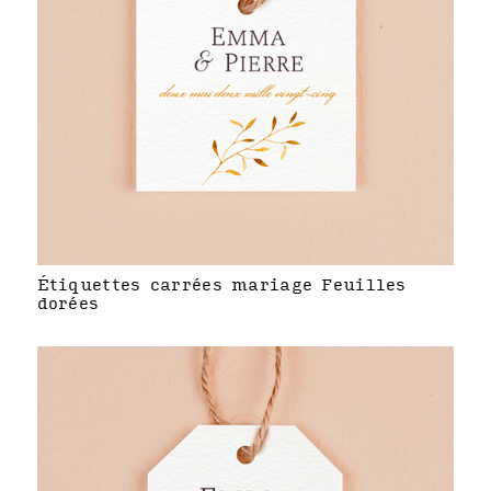
Étiquettes carrées mariage Feuilles
dorées