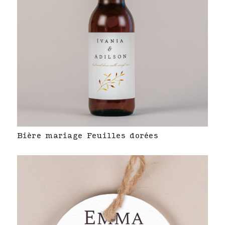
Bière mariage Feuilles dorées