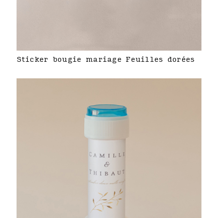
Sticker bougie mariage Feuilles dorées