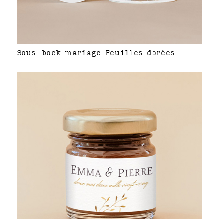
Sous-bock mariage Feuilles dorées