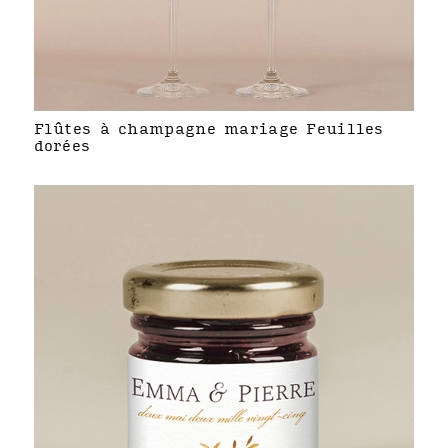
Flûtes à champagne mariage Feuilles
dorées