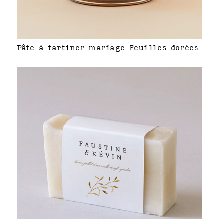
Pâte à tartiner mariage Feuilles dorées