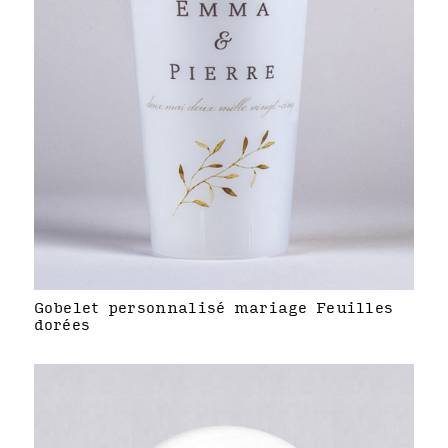
Gobelet personnalisé mariage Feuilles
dorées