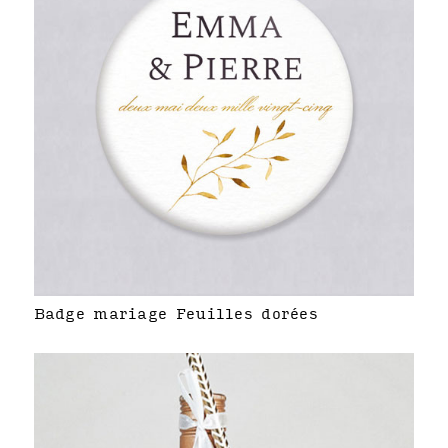
Badge mariage Feuilles dorées