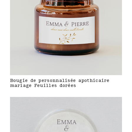
Bougie de personnalisée apothicaire
mariage Feuilles dorées