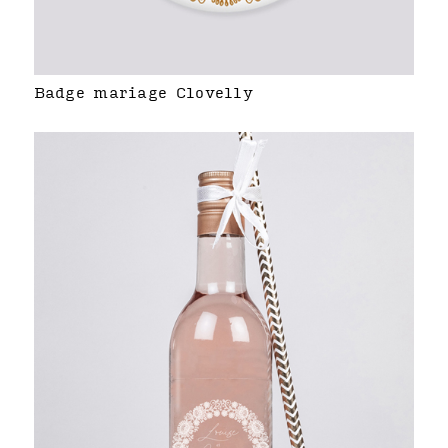
Badge mariage Clovelly