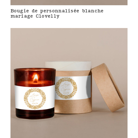
Bougie de personnalisée blanche
mariage Clovelly