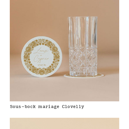
Sous-bock mariage Clovelly