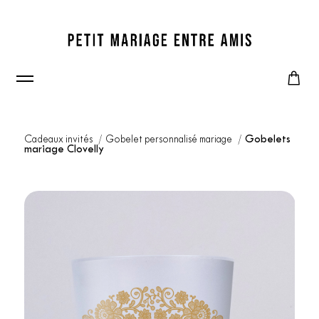
Cadeaux invités
Gobelet personnalisé mariage
Gobelets
mariage Clovelly