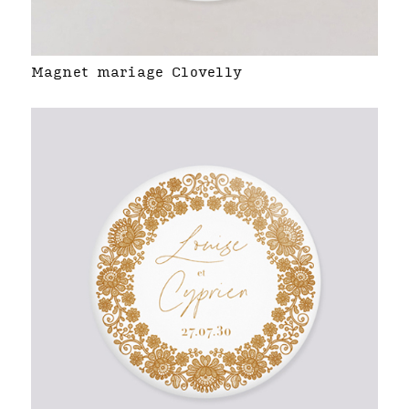
Magnet mariage Clovelly