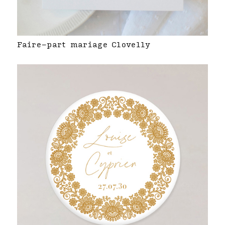
Faire-part mariage Clovelly