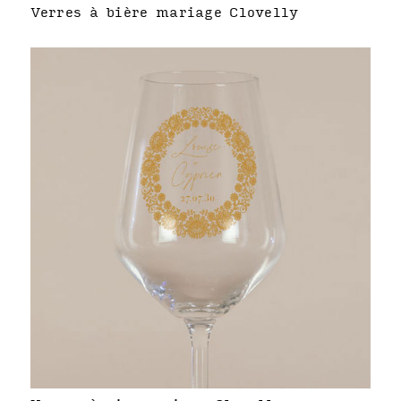
Verres à bière mariage Clovelly