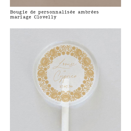
Bougie de personnalisée ambrées
mariage Clovelly