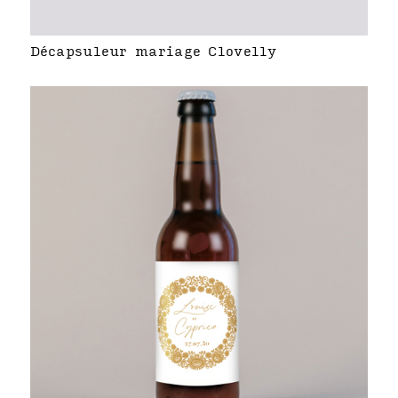
Décapsuleur mariage Clovelly