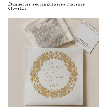
Étiquettes rectangulaires mariage
Clovelly