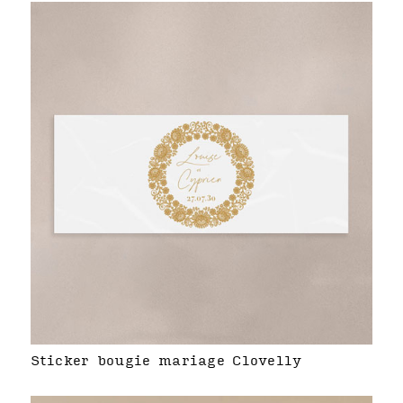
Sticker bougie mariage Clovelly