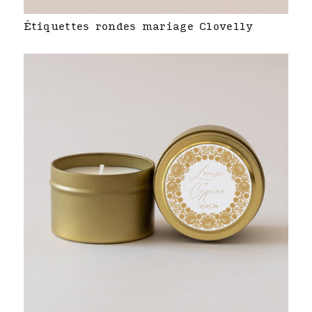
Étiquettes rondes mariage Clovelly