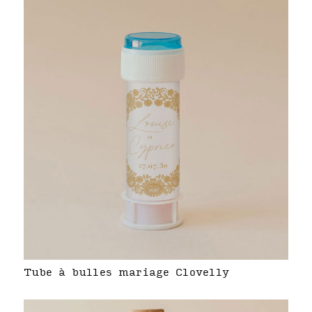
Tube à bulles mariage Clovelly