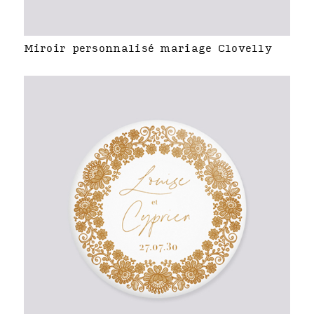
Miroir personnalisé mariage Clovelly