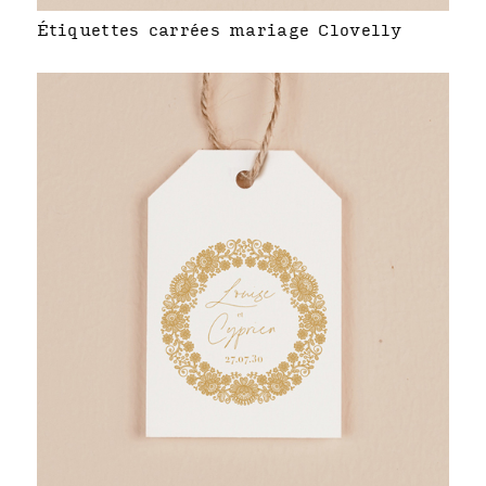
Étiquettes carrées mariage Clovelly