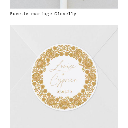
Sucette mariage Clovelly