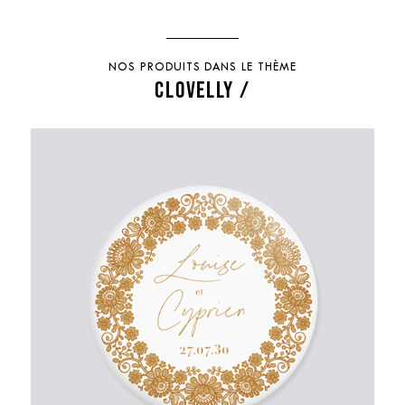
NOS PRODUITS DANS LE THÈME
CLOVELLY /