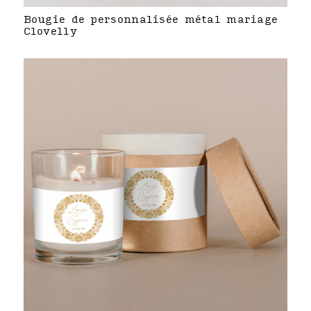
Bougie de personnalisée métal mariage
Clovelly