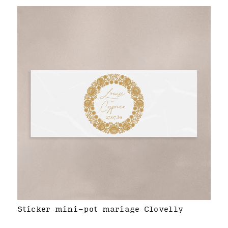
Sticker mini-pot mariage Clovelly