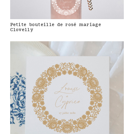
Petite bouteille de rosé mariage
Clovelly