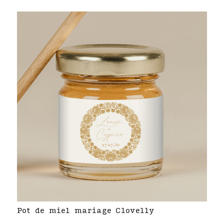
Pot de miel mariage Clovelly