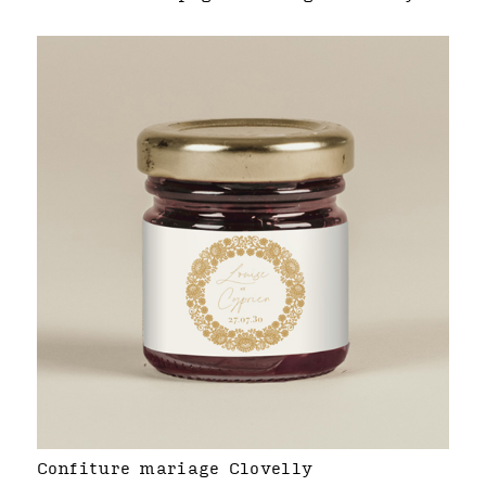
Confiture mariage Clovelly