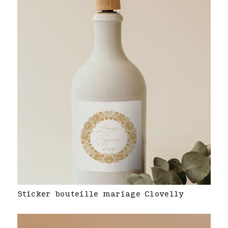
Sticker bouteille mariage Clovelly