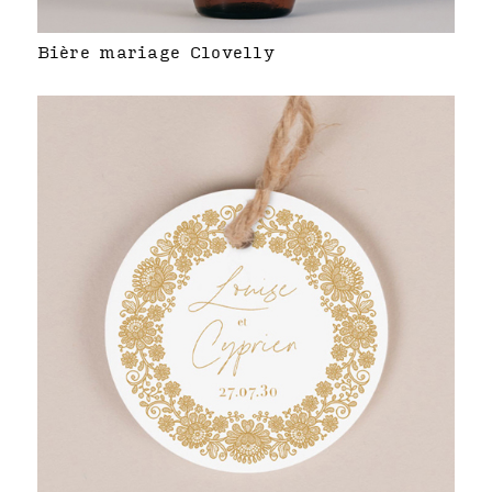
Bière mariage Clovelly