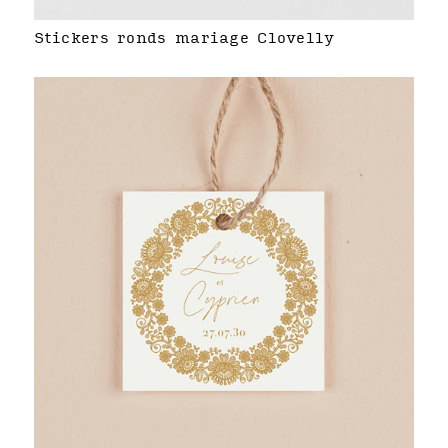
Stickers ronds mariage Clovelly