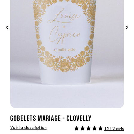
‹
›
GOBELETS MARIAGE - CLOVELLY
Voir la description
1212 avis