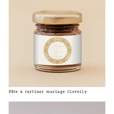
Pâte à tartiner mariage Clovelly