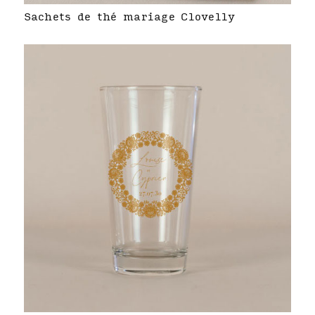
Sachets de thé mariage Clovelly