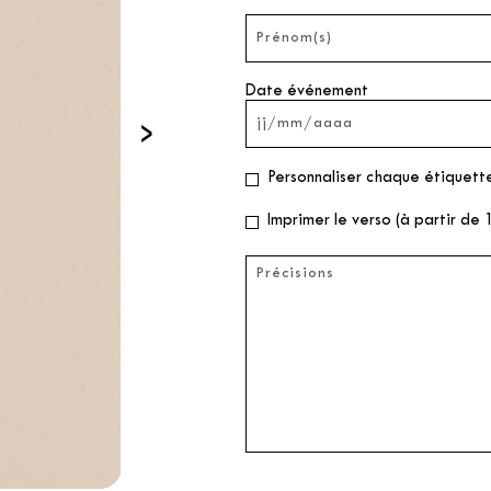
Date événement
›
Personnaliser chaque étiquette
Imprimer le verso (à partir de 