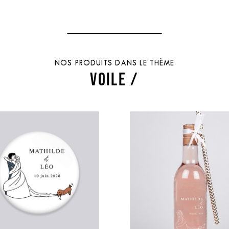
NOS PRODUITS DANS LE THÈME
VOILE /