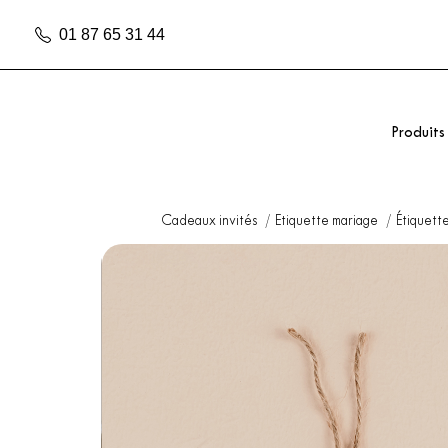
01 87 65 31 44
Produits
Cadeaux invités
Etiquette mariage
Étiquett