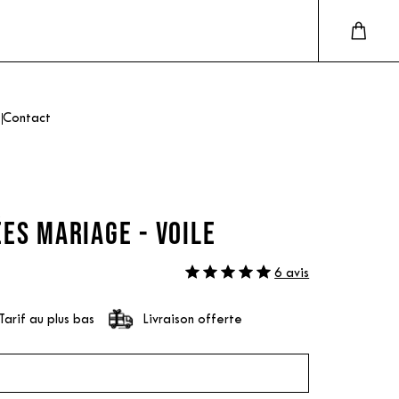
Contact
ES MARIAGE - VOILE
6 avis
Tarif au plus bas
Livraison offerte