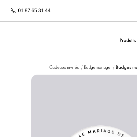
01 87 65 31 44
Produits
Cadeaux invités
Badge mariage
Badges m