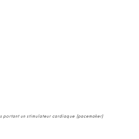
s portant un stimulateur cardiaque (pacemaker)