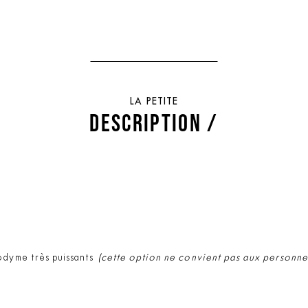
LA PETITE
DESCRIPTION /
odyme très puissants
(cette option ne convient pas aux personne