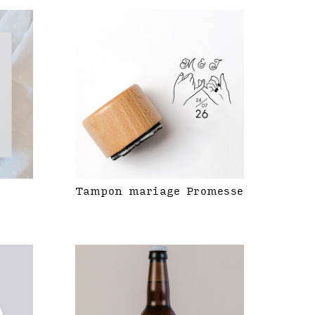
Tampon mariage Promesse