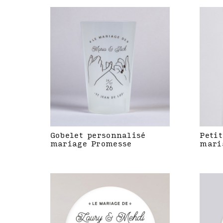
Gobelet personnalisé
Petit
mariage Promesse
mari