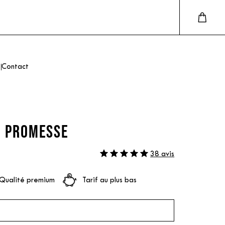
Contact
- PROMESSE
38 avis
Qualité premium
Tarif au plus bas