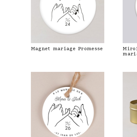
Magnet mariage Promesse
Miro
mari