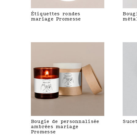
Étiquettes rondes
Boug
mariage Promesse
méta
Bougie de personnalisée
Suce
ambrées mariage
Promesse