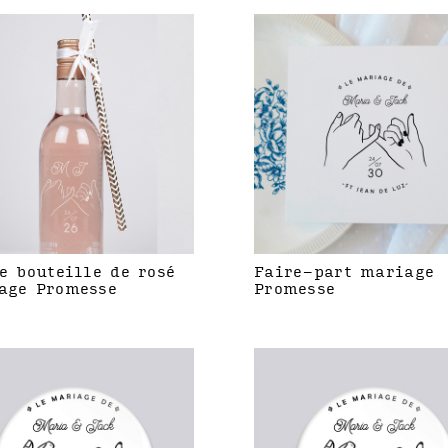
e bouteille de rosé
Faire-part mariage
age Promesse
Promesse