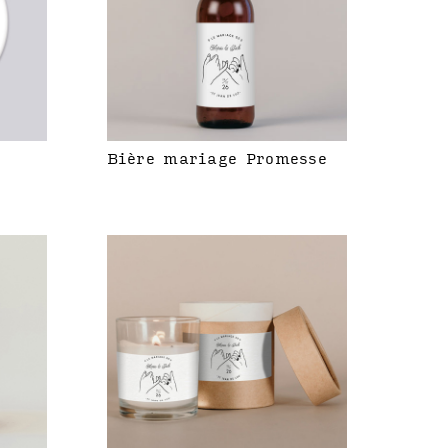
Bière mariage Promesse